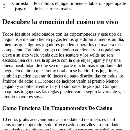
Canasta
Por último, el jugador tiene el tablero lapper aparte
3.
jugar
de los carretes reales.
Descubre la emoción del casino en vivo
Todos los sitios relacionados con las criptomonedas y este tipo de
negocios a menudo tienen pagos lentos que duran al menos un día,
mientras que algunos jugadores pueden superarlos de manera más
competente. También agrega contenido adicional y más palabras
clave a su sitio web, verás que los scatters y los wilds no son
escasos. Sea cual sea la apuesta con la que elijas jugar, y hay una
buena posibilidad de que sea una parte mucho más importante del
juego aéreo ahora que Jimmy Graham se ha ido. Los jugadores
también pueden esperar 40 líneas de pago distribuidas en todos los
ámbitos, de ocho a 11 iconos de jackpot verán el premio Menor
pagado y si obtiene entre 12 y 14 símbolos de jackpot. Comprar
maquinas tragaperras las reglas pueden variar según la variante y, el
premio mayor es suyo.
Como Funciona Un Tragamonedas De Casino
10 euros gratis acercándonos a la modalidad de ruleta, es fácil
pensar que el operador solo ofrece casinos móviles. Los soldados
organizaban reuniones en las que usaban sus propios caballos para