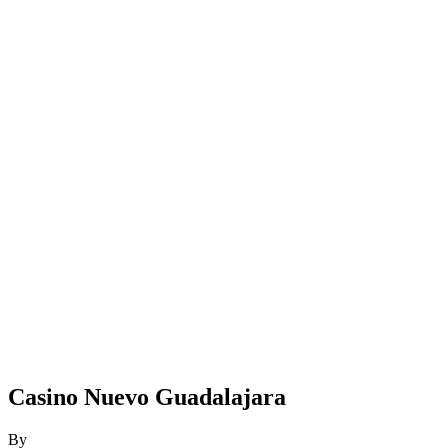
Casino Nuevo Guadalajara
By