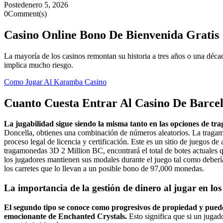
Posted
enero 5, 2026
0
Comment(s)
Casino Online Bono De Bienvenida Gratis
La mayoría de los casinos remontan su historia a tres años o una déca
implica mucho riesgo.
Como Jugar Al Karamba Casino
Cuanto Cuesta Entrar Al Casino De Barce
La jugabilidad sigue siendo la misma tanto en las opciones de tra
Doncella, obtienes una combinación de números aleatorios. La tragam
proceso legal de licencia y certificación. Este es un sitio de juegos d
tragamonedas 3D 2 Million BC, encontrará el total de botes actuales q
los jugadores mantienen sus modales durante el juego tal como debería
los carretes que lo llevan a un posible bono de 97,000 monedas.
La importancia de la gestión de dinero al jugar en los
El segundo tipo se conoce como progresivos de propiedad y puede 
emocionante de Enchanted Crystals.
Esto significa que si un juga