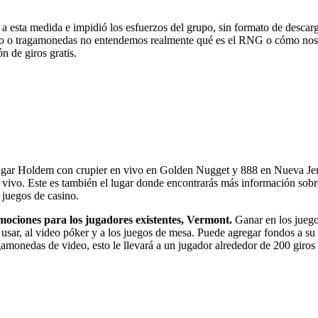
e a esta medida e impidió los esfuerzos del grupo, sin formato de desc
o o tragamonedas no entendemos realmente qué es el RNG o cómo nos af
n de giros gratis.
gar Holdem con crupier en vivo en Golden Nugget y 888 en Nueva Jersey,
 en vivo. Este es también el lugar donde encontrarás más información so
 juegos de casino.
omociones para los jugadores existentes, Vermont.
Ganar en los juego
usar, al video póker y a los juegos de mesa. Puede agregar fondos a su 
agamonedas de video, esto le llevará a un jugador alrededor de 200 gir