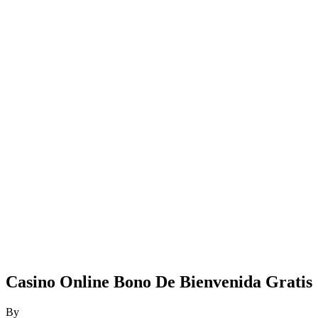
Casino Online Bono De Bienvenida Gratis
By