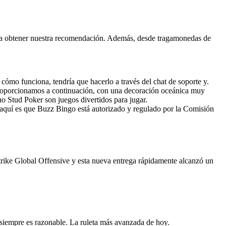
para obtener nuestra recomendación. Además, desde tragamonedas de
cómo funciona, tendría que hacerlo a través del chat de soporte y.
proporcionamos a continuación, con una decoración oceánica muy
no Stud Poker son juegos divertidos para jugar.
 aquí es que Buzz Bingo está autorizado y regulado por la Comisión
trike Global Offensive y esta nueva entrega rápidamente alcanzó un
go siempre es razonable. La ruleta más avanzada de hoy.