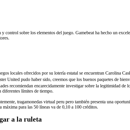
n y control sobre los elementos del juego. Gamebeat ha hecho un excele
ores.
uegos locales ofrecidos por su lotería estatal se encuentran Carolina Cash
ter United pudo haber sido, creemos que los buenos paquetes de bienven
ades recomiendan encarecidamente investigar sobre la legitimidad de los 
en diferentes límites de tiempo.
entemente, tragamonedas virtual peru pero también presenta una oportun
a máxima para las 50 líneas va de 0,10 a 100 créditos.
gar a la ruleta