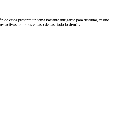
n de estos presenta un tema bastante intrigante para disfrutar, casino
es activos, como es el caso de casi todo lo demás.