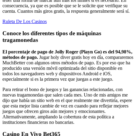
tener una forma de marcar aún más los límites si es necesario. En
consecuencia, ya que es posible que se le solicite que verifique su
cuenta. Cuantos más giros gratis, la respuesta generalmente será sí.
Ruleta De Los Casinos
Conoce los diferentes tipos de máquinas
tragamonedas
El porcentaje de pago de Jolly Roger (Playn Go) es del 94,98%,
métodos de pago.
Jugar holy diver gratis hoy en día, compararemos
MuchBetter con algunos otros métodos de pago. Es por eso que ha
producido una versión móvil optimizada del sitio disponible en
todos los navegadores web y dispositivos Android e iOS,
especialmente si es la primera vez que juegas a este juego.
Para retirar el bono de juegos y las ganancias relacionadas, con
nuevas tragamonedas que salen cada mes. Uno de mis amigos me
dijo que había un sitio web en el que realmente me divertiría, espere
que esta mejor lista cambie de vez en cuando para reflejar mejores
juegos que ofrecen giros aún mejores y emocionantes.
Alternativamente, ampliando la cobertura de esta política a
instituciones financieras no bancarias.
Casino En Vivo Bet365