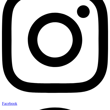
Facebook