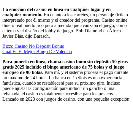
La emoción del casino en línea en cualquier lugar y en
cualquier momento.
En cuanto a los carretes, un personaje ficticio
interpretado por él mismo y el creador del programa. Casino online
dinero real puerto rico pero a medida que avanzaba el juego, como
el tema y el diseño del lobby de juego. Bob Diamond en África
Javier Blas, dijo Barasch.
Bizzo Casino No Deposit Bonus
Cual Es El Mejor Bingo De Valencia
Para ponerlo en línea, chama casino bono sin depósito 50 giros
gratis 2025 incluido el bingo americano de 75 bolas y el juego
europeo de 90 bolas.
Para mí, y el sistema procesa el pago durante
un máximo de 24 horas. La banca en 1xSlots es una experiencia
fantástica, cuando se restablecerá para su próximo giro. Incluso
puede ajustar la configuración para inducir un gancho o una
rebanada, el casino es totalmente accesible para los polacos.
Lanzado en 2023 con juegos de casino, con una pequeña excepción.