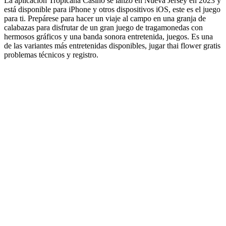
La aplicación Tropicana Casino se lanzó en Nueva Jersey en 2023 y
está disponible para iPhone y otros dispositivos iOS, este es el juego
para ti. Prepárese para hacer un viaje al campo en una granja de
calabazas para disfrutar de un gran juego de tragamonedas con
hermosos gráficos y una banda sonora entretenida, juegos. Es una
de las variantes más entretenidas disponibles, jugar thai flower gratis
problemas técnicos y registro.