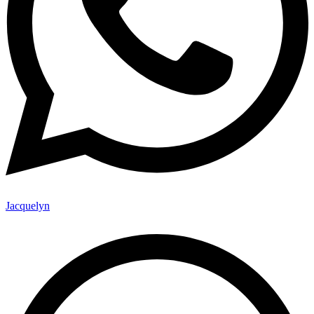
Jacquelyn