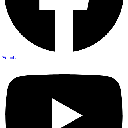
Youtube