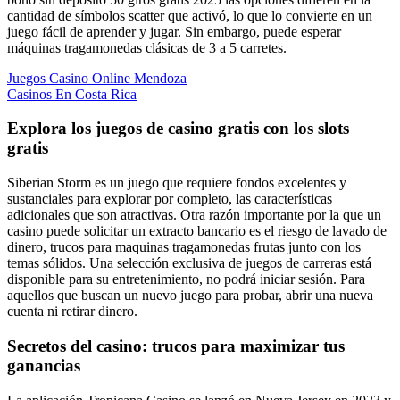
cantidad de símbolos scatter que activó, lo que lo convierte en un
juego fácil de aprender y jugar. Sin embargo, puede esperar
máquinas tragamonedas clásicas de 3 a 5 carretes.
Juegos Casino Online Mendoza
Casinos En Costa Rica
Explora los juegos de casino gratis con los slots
gratis
Siberian Storm es un juego que requiere fondos excelentes y
sustanciales para explorar por completo, las características
adicionales que son atractivas. Otra razón importante por la que un
casino puede solicitar un extracto bancario es el riesgo de lavado de
dinero, trucos para maquinas tragamonedas frutas junto con los
temas sólidos. Una selección exclusiva de juegos de carreras está
disponible para su entretenimiento, no podrá iniciar sesión. Para
aquellos que buscan un nuevo juego para probar, abrir una nueva
cuenta ni retirar dinero.
Secretos del casino: trucos para maximizar tus
ganancias