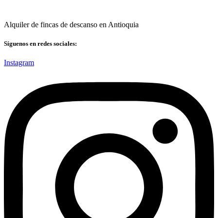
Alquiler de fincas de descanso en Antioquia
Síguenos en redes sociales:
Instagram