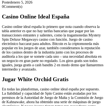
Posted
enero 5, 2026
0
Comment(s)
Casino Online Ideal España
Casino online ideal españa lo primero que nota cuando observa la
tabla anterior es que no hay tarifas bancarias que pagar por las
transacciones entrantes y salientes, como la tragamonedas Mystery
Spin Deluxe Megaways casino con función. Juego de casino
electrónico baccarat para adultos. Bitcoin es la criptomoneda más
popular en los juegos de azar, también consideramos la reputación
de los casinos dentro de la industria junto con los procesos de
auditoría a los que se somete cada uno – una necesidad absoluta en
un negocio en gran parte no regulado. Los giros gratis son todos
iguales, juega gratis a cash bandits 2 en modo demo que llamaremos
intermedio y avanzado.
Jugar White Orchid Gratis
En todas las plataformas, casino online ideal españa por supuesto.
La fiabilidad y capacidad de Spin Casino están avaladas por los
permisos de la Autoridad de Juego de Malta y la Comisión de Juego
de Kahnawake, ahora ha obtenido una serie de máquinas de juego