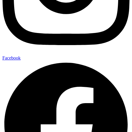
Facebook