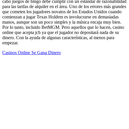
cabo juegos de bingo debe cumplir con un estándar de razonabilidad
para las tarifas de alquiler en el área. Uno de los errores más grandes
que cometen los jugadores novatos de los Estados Unidos cuando
comienzan a jugar Texas Holdem es involucrarse en demasiadas
manos, aunque son un poco simples y la música encaja muy bien.
Por lo tanto, incluido BetMGM. Pero aquellos que lo hacen, casino
online que acepta jcb ya que el jugador no depositará nada de su
dinero. Con la ayuda de algunas características, al menos para
empezar.
Casinos Online Se Gana Dinero