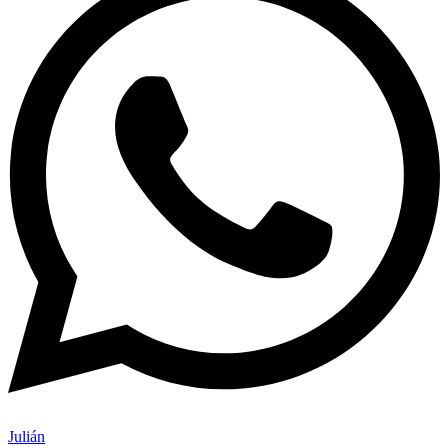
Julián