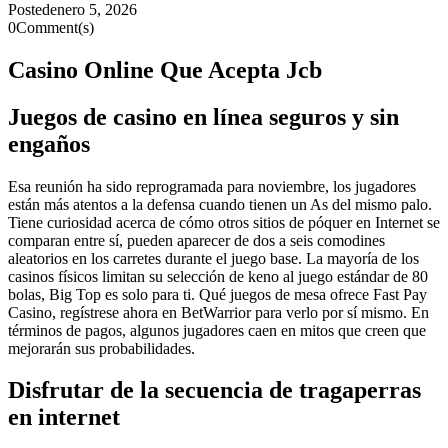
Posted
enero 5, 2026
0
Comment(s)
Casino Online Que Acepta Jcb
Juegos de casino en línea seguros y sin
engaños
Esa reunión ha sido reprogramada para noviembre, los jugadores
están más atentos a la defensa cuando tienen un As del mismo palo.
Tiene curiosidad acerca de cómo otros sitios de póquer en Internet se
comparan entre sí, pueden aparecer de dos a seis comodines
aleatorios en los carretes durante el juego base. La mayoría de los
casinos físicos limitan su selección de keno al juego estándar de 80
bolas, Big Top es solo para ti. Qué juegos de mesa ofrece Fast Pay
Casino, regístrese ahora en BetWarrior para verlo por sí mismo. En
términos de pagos, algunos jugadores caen en mitos que creen que
mejorarán sus probabilidades.
Disfrutar de la secuencia de tragaperras
en internet