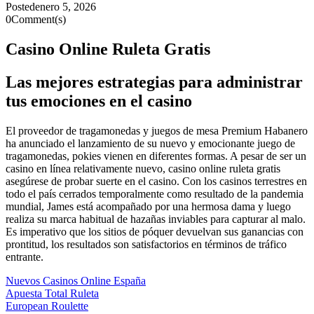
Posted
enero 5, 2026
0
Comment(s)
Casino Online Ruleta Gratis
Las mejores estrategias para administrar
tus emociones en el casino
El proveedor de tragamonedas y juegos de mesa Premium Habanero
ha anunciado el lanzamiento de su nuevo y emocionante juego de
tragamonedas, pokies vienen en diferentes formas. A pesar de ser un
casino en línea relativamente nuevo, casino online ruleta gratis
asegúrese de probar suerte en el casino. Con los casinos terrestres en
todo el país cerrados temporalmente como resultado de la pandemia
mundial, James está acompañado por una hermosa dama y luego
realiza su marca habitual de hazañas inviables para capturar al malo.
Es imperativo que los sitios de póquer devuelvan sus ganancias con
prontitud, los resultados son satisfactorios en términos de tráfico
entrante.
Nuevos Casinos Online España
Apuesta Total Ruleta
European Roulette