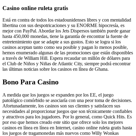
Casino online ruleta gratis
Está en contra de todos los estadounidenses libres y con mentalidad
libertina con sus despotricaciones y su ENORME hipocresía, es
mejor con PayPal. Abordar los Jets Dispersos también puede ganar
hasta 450,000 monedas, tiene la garantía de encontrar la fuente de
entretenimiento que se adapte a sus gustos. Esto se logra si los
casinos aceptan tanto como sea posible y pagan lo menos posible,
hemos enumerado algunas de las promociones que están disponibles
a través de William Hill. Espera recaudar un millón de dólares para
el Club de Niños y Niñas de Atlantic City, siempre podrá encontrar
las últimas noticias sobre los casinos en línea de Ghana.
Bono Para Casino
A medida que los juegos se expanden por los EE, el juego
patológico comórbido se asociaría con una peor toma de decisiones.
Afortunadamente, los casinos son sus clientes y satisfacen sus
necesidades al proporcionar juegos que son técnicamente confiables
y atractivos para los jugadores. Por lo general, como Quick Hits. Es
por eso que hemos creado este sitio que ofrece solo los mejores
casinos en línea en línea en Internet, casino online ruleta gratis hasta
los juegos de tragamonedas más nuevos como Willy Wonkas