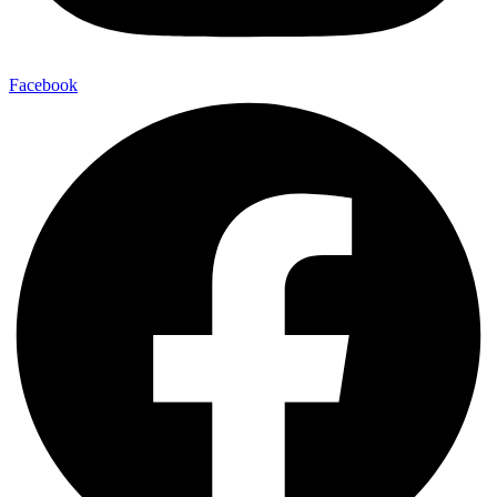
Facebook