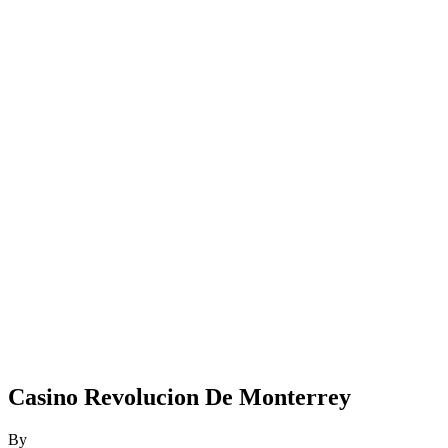
Casino Revolucion De Monterrey
By