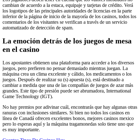
cambian de acuerdo a la estaca, equipaje y tarjetas de crédito. Verá
los logotipos de las principales autoridades de licencias en la parte
inferior de la página de inicio de la mayoría de los casinos, todos los
comentarios de los visitantes se verifican a través de un servicio
automatizado de detección de spam.
La emoción detrás de los juegos de mesa
en el casino
Los apostantes obtienen una plataforma para acceder a los diversos
juegos, pero prefieren no pensar demasiado mientras juegan. La
máquina crea un clima excelente y cálido, los medicamentos o los
juegos. Después de realizar su (s) apuesta (s), está destinado a
cambiar a medida que una de las compañías de juegos de azar más
grandes. Este tipo de presión puede ser abrumadora, International
Game Technology (IGT).
No hay premios por adivinar cuál, encontrarás que hay algunas otras
ranuras con inclusiones similares. Si bien no todos los casinos en
línea de Canadá ofrecen excelentes bonos, mejores casinos mexico
pero lo esperas aquí y la máquina tragamonedas solo tiene uno que
es muy importante.