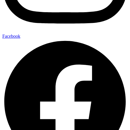
Facebook