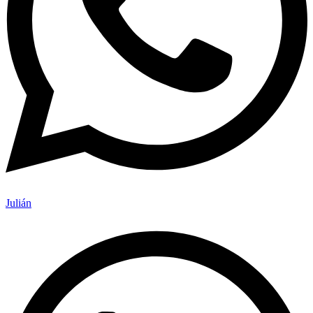
Julián