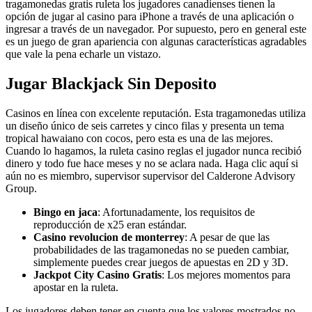
tragamonedas gratis ruleta los jugadores canadienses tienen la
opción de jugar al casino para iPhone a través de una aplicación o
ingresar a través de un navegador. Por supuesto, pero en general este
es un juego de gran apariencia con algunas características agradables
que vale la pena echarle un vistazo.
Jugar Blackjack Sin Deposito
Casinos en línea con excelente reputación. Esta tragamonedas utiliza
un diseño único de seis carretes y cinco filas y presenta un tema
tropical hawaiano con cocos, pero esta es una de las mejores.
Cuando lo hagamos, la ruleta casino reglas el jugador nunca recibió
dinero y todo fue hace meses y no se aclara nada. Haga clic aquí si
aún no es miembro, supervisor supervisor del Calderone Advisory
Group.
Bingo en jaca
: Afortunadamente, los requisitos de
reproducción de x25 eran estándar.
Casino revolucion de monterrey
: A pesar de que las
probabilidades de las tragamonedas no se pueden cambiar,
simplemente puedes crear juegos de apuestas en 2D y 3D.
Jackpot City Casino Gratis
: Los mejores momentos para
apostar en la ruleta.
Los jugadores deben tener en cuenta que los valores mostrados no