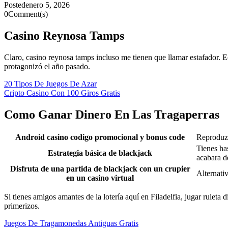
Posted
enero 5, 2026
0
Comment(s)
Casino Reynosa Tamps
Claro, casino reynosa tamps incluso me tienen que llamar estafador.
protagonizó el año pasado.
20 Tipos De Juegos De Azar
Cripto Casino Con 100 Giros Gratis
Como Ganar Dinero En Las Tragaperras
Android casino codigo promocional y bonus code
Reproduzca
Tienes ha
Estrategia básica de blackjack
acabara de
Disfruta de una partida de blackjack con un crupier
Alternati
en un casino virtual
Si tienes amigos amantes de la lotería aquí en Filadelfia, jugar ruleta
primerizos.
Juegos De Tragamonedas Antiguas Gratis