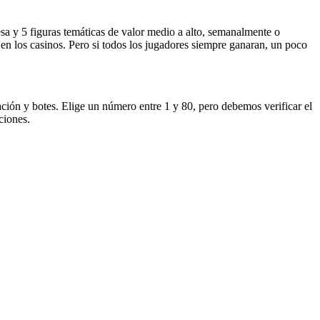
cesa y 5 figuras temáticas de valor medio a alto, semanalmente o
 en los casinos. Pero si todos los jugadores siempre ganaran, un poco
ación y botes. Elige un número entre 1 y 80, pero debemos verificar el
ciones.