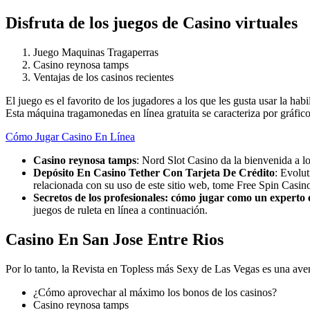
Disfruta de los juegos de Casino virtuales
Juego Maquinas Tragaperras
Casino reynosa tamps
Ventajas de los casinos recientes
El juego es el favorito de los jugadores a los que les gusta usar la h
Esta máquina tragamonedas en línea gratuita se caracteriza por gráfic
Cómo Jugar Casino En Línea
Casino reynosa tamps
:
Nord Slot Casino da la bienvenida a lo
Depósito En Casino Tether Con Tarjeta De Crédito
:
Evolut
relacionada con su uso de este sitio web, tome Free Spin Casino p
Secretos de los profesionales: cómo jugar como un experto e
juegos de ruleta en línea a continuación.
Casino En San Jose Entre Rios
Por lo tanto, la Revista en Topless más Sexy de Las Vegas es una aven
¿Cómo aprovechar al máximo los bonos de los casinos?
Casino reynosa tamps