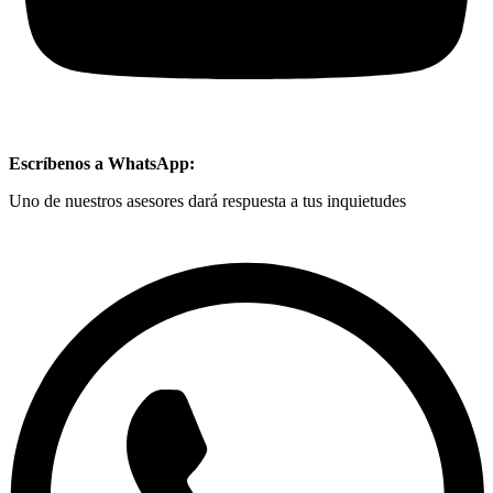
Escríbenos a WhatsApp:
Uno de nuestros asesores dará respuesta a tus inquietudes