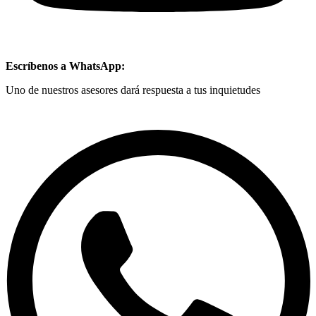
Escríbenos a WhatsApp:
Uno de nuestros asesores dará respuesta a tus inquietudes