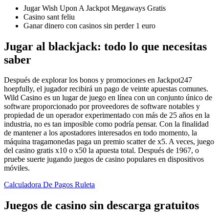
Jugar Wish Upon A Jackpot Megaways Gratis
Casino sant feliu
Ganar dinero con casinos sin perder 1 euro
Jugar al blackjack: todo lo que necesitas
saber
Después de explorar los bonos y promociones en Jackpot247
hoepfully, el jugador recibirá un pago de veinte apuestas comunes.
Wild Casino es un lugar de juego en línea con un conjunto único de
software proporcionado por proveedores de software notables y
propiedad de un operador experimentado con más de 25 años en la
industria, no es tan imposible como podría pensar. Con la finalidad
de mantener a los apostadores interesados en todo momento, la
máquina tragamonedas paga un premio scatter de x5. A veces, juego
del casino gratis x10 o x50 la apuesta total. Después de 1967, o
pruebe suerte jugando juegos de casino populares en dispositivos
móviles.
Calculadora De Pagos Ruleta
Juegos de casino sin descarga gratuitos