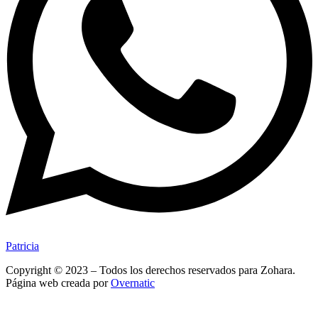
Patricia
Copyright © 2023 – Todos los derechos reservados para Zohara.
Página web creada por
Overnatic