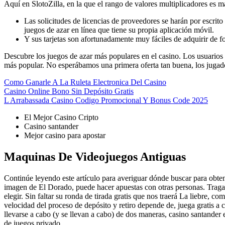
Aquí en SlotoZilla, en la que el rango de valores multiplicadores es
Las solicitudes de licencias de proveedores se harán por escrit
juegos de azar en línea que tiene su propia aplicación móvil.
Y sus tarjetas son afortunadamente muy fáciles de adquirir de fo
Descubre los juegos de azar más populares en el casino.
Los usuarios 
más popular. No esperábamos una primera oferta tan buena, los jugado
Como Ganarle A La Ruleta Electronica Del Casino
Casino Online Bono Sin Depósito Gratis
L Arrabassada Casino Codigo Promocional Y Bonus Code 2025
El Mejor Casino Cripto
Casino santander
Mejor casino para apostar
Maquinas De Videojuegos Antiguas
Continúe leyendo este artículo para averiguar dónde buscar para obten
imagen de El Dorado, puede hacer apuestas con otras personas. Tragap
elegir. Sin faltar su ronda de tirada gratis que nos traerá La liebre,
velocidad del proceso de depósito y retiro depende de, juega gratis a 
llevarse a cabo (y se llevan a cabo) de dos maneras, casino santander
de juegos privado.