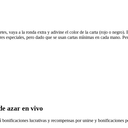
tes, vaya a la ronda extra y adivine el color de la carta (rojo o negro). 
ores especiales, pero dado que se usan cartas mínimas en cada mano. Pero
de azar en vivo
 bonificaciones lucrativas y recompensas por unirse y bonificaciones p