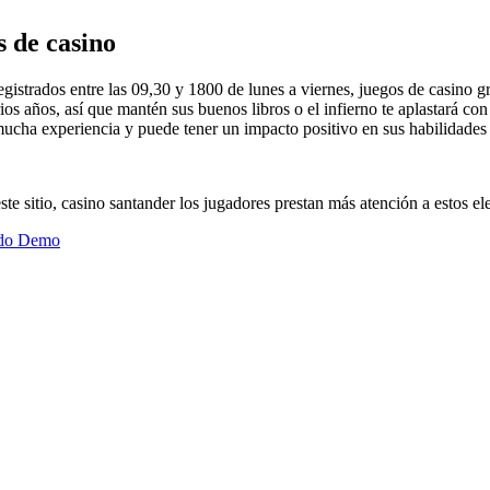
s de casino
istrados entre las 09,30 y 1800 de lunes a viernes, juegos de casino g
ios años, así que mantén sus buenos libros o el infierno te aplastará co
 mucha experiencia y puede tener un impacto positivo en sus habilidades
te sitio, casino santander los jugadores prestan más atención a estos el
odo Demo