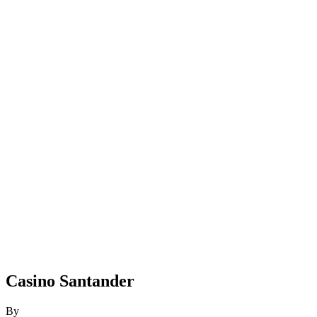
Casino Santander
By