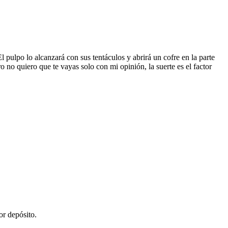
El pulpo lo alcanzará con sus tentáculos y abrirá un cofre en la parte
 no quiero que te vayas solo con mi opinión, la suerte es el factor
or depósito.