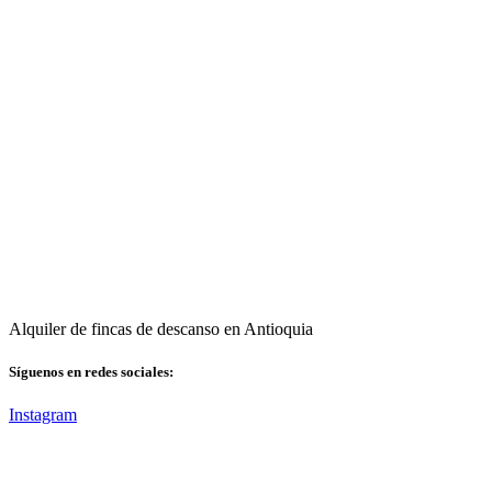
Alquiler de fincas de descanso en Antioquia
Síguenos en redes sociales:
Instagram