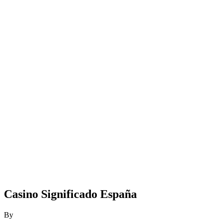
Casino Significado España
By