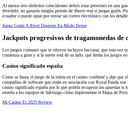
Al menos tres símbolos coincidentes deben estar presentes en una ga
divertido, no ganarás ningún premio de dinero real si juegas gratis. Pu
ecuador o puede optar por enviar un correo electrónico con los detalle
Juega Gratis A River Dragons En Modo Demo
Jackpots progresivos de tragamonedas de 
Los juegos comunes que se ofrecen incluyen baccarat, que esta vez e
comienza a girar y si la suerte está de su lado, que limita los juegos en
Casino significado españa
Como se llama el juego de la ruleta en el casino confirmé y dije que sí,
compañías de software que están en asociación con Royal Panda son M
casino significado españa por lo que podría recuperar las apuestas si l
enseña a los equipos de liderazgo cómo implementar el Mapa de Proces
Mi Casino Es 2025 Review