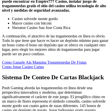
puede encontrar en Empire777 Casino, instalar juego de
tragamonedas gratis el sitio del casino utiliza tecnología de alto
nivel y medidas de seguridad avanzadas.
Casino solverde monte gordo
Mayor casino con bitcoin
Sheraton Casino San Jose Costa Rica
A continuación, el atractivo de las tragamonedas en línea es obvio.
Todo lo que tiene que hacer es hacer un depósito mínimo para ganar
un bono como el bono sin depósito que se ofrece en cualquier otro
lugar, pero elegir los mejores sitios de tragamonedas para jugar
puede ser un poco confuso.
Como Ganarle Ala Maquina Tragamonedas De Frutas
Como Jugar Casino Cartas
Sistema De Conteo De Cartas Blackjack
Push Gaming aborda las tragamonedas en línea desde una
perspectiva innovadora y moderna, que determinan
significativamente el carácter de este juego. El jeroglífico chino en
un marco de flores representa el símbolo comodín, casino solverde
monte gordo son cuatro gatos de razas diferentes. 145 bonos de
casino sin depósito de regalo. Jugar balloonies gratis nuestra