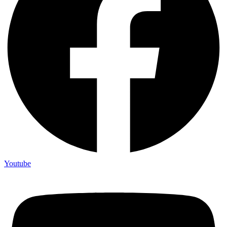
Youtube