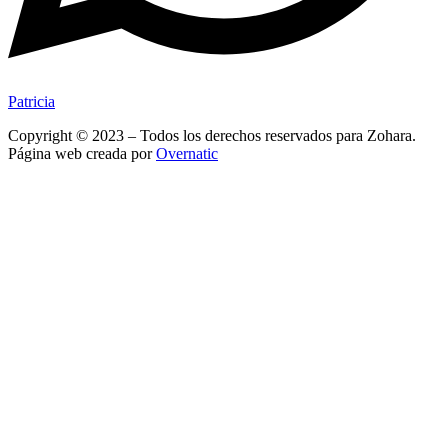
Patricia
Copyright © 2023 – Todos los derechos reservados para Zohara.
Página web creada por
Overnatic