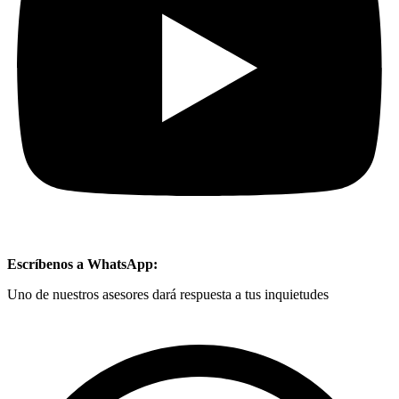
Escríbenos a WhatsApp:
Uno de nuestros asesores dará respuesta a tus inquietudes