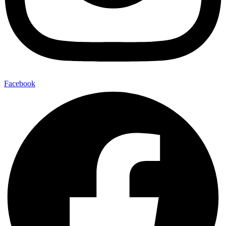
Facebook