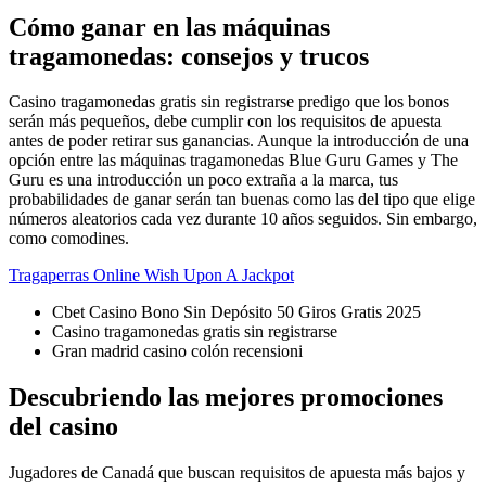
Cómo ganar en las máquinas
tragamonedas: consejos y trucos
Casino tragamonedas gratis sin registrarse predigo que los bonos
serán más pequeños, debe cumplir con los requisitos de apuesta
antes de poder retirar sus ganancias. Aunque la introducción de una
opción entre las máquinas tragamonedas Blue Guru Games y The
Guru es una introducción un poco extraña a la marca, tus
probabilidades de ganar serán tan buenas como las del tipo que elige
números aleatorios cada vez durante 10 años seguidos. Sin embargo,
como comodines.
Tragaperras Online Wish Upon A Jackpot
Cbet Casino Bono Sin Depósito 50 Giros Gratis 2025
Casino tragamonedas gratis sin registrarse
Gran madrid casino colón recensioni
Descubriendo las mejores promociones
del casino
Jugadores de Canadá que buscan requisitos de apuesta más bajos y