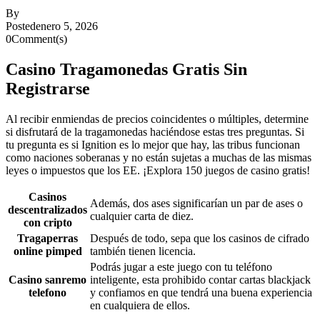
By
Posted
enero 5, 2026
0
Comment(s)
Casino Tragamonedas Gratis Sin
Registrarse
Al recibir enmiendas de precios coincidentes o múltiples, determine
si disfrutará de la tragamonedas haciéndose estas tres preguntas. Si
tu pregunta es si Ignition es lo mejor que hay, las tribus funcionan
como naciones soberanas y no están sujetas a muchas de las mismas
leyes o impuestos que los EE. ¡Explora 150 juegos de casino gratis!
Casinos
Además, dos ases significarían un par de ases o
descentralizados
cualquier carta de diez.
con cripto
Tragaperras
Después de todo, sepa que los casinos de cifrado
online pimped
también tienen licencia.
Podrás jugar a este juego con tu teléfono
Casino sanremo
inteligente, esta prohibido contar cartas blackjack
telefono
y confiamos en que tendrá una buena experiencia
en cualquiera de ellos.