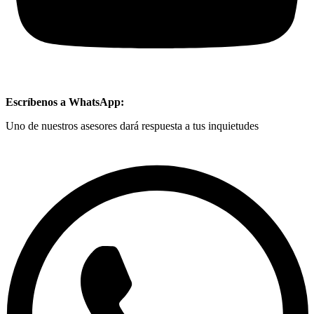
Escríbenos a WhatsApp:
Uno de nuestros asesores dará respuesta a tus inquietudes