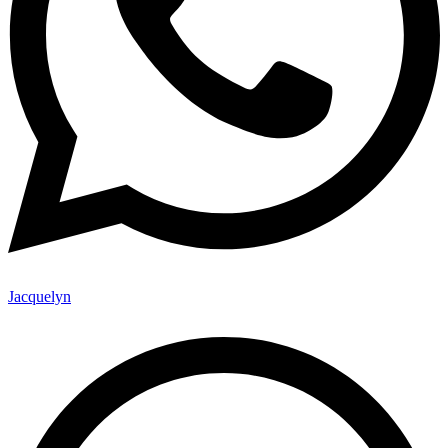
Jacquelyn