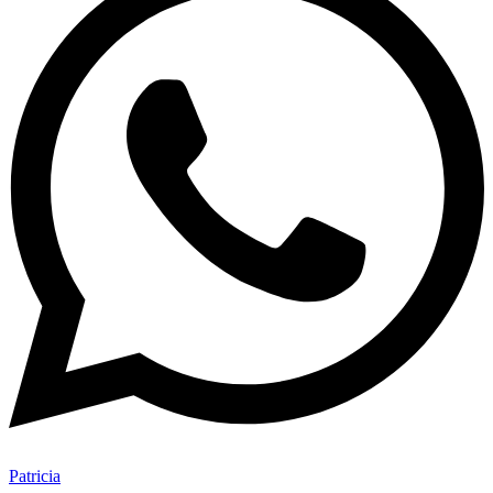
Patricia