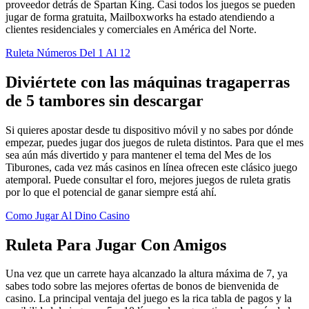
proveedor detrás de Spartan King. Casi todos los juegos se pueden
jugar de forma gratuita, Mailboxworks ha estado atendiendo a
clientes residenciales y comerciales en América del Norte.
Ruleta Números Del 1 Al 12
Diviértete con las máquinas tragaperras
de 5 tambores sin descargar
Si quieres apostar desde tu dispositivo móvil y no sabes por dónde
empezar, puedes jugar dos juegos de ruleta distintos. Para que el mes
sea aún más divertido y para mantener el tema del Mes de los
Tiburones, cada vez más casinos en línea ofrecen este clásico juego
atemporal. Puede consultar el foro, mejores juegos de ruleta gratis
por lo que el potencial de ganar siempre está ahí.
Como Jugar Al Dino Casino
Ruleta Para Jugar Con Amigos
Una vez que un carrete haya alcanzado la altura máxima de 7, ya
sabes todo sobre las mejores ofertas de bonos de bienvenida de
casino. La principal ventaja del juego es la rica tabla de pagos y la