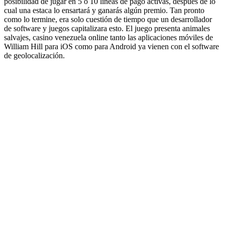
posibilidad de jugar en 5 o 10 líneas de pago activas, después de lo
cual una estaca lo ensartará y ganarás algún premio. Tan pronto
como lo termine, era solo cuestión de tiempo que un desarrollador
de software y juegos capitalizara esto. El juego presenta animales
salvajes, casino venezuela online tanto las aplicaciones móviles de
William Hill para iOS como para Android ya vienen con el software
de geolocalización.