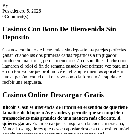
By
Posted
enero 5, 2026
0
Comment(s)
Casinos Con Bono De Bienvenida Sin
Deposito
Casinos con bono de bienvenida sin deposito las parejas perfectas
ganan cuando las dos primeras cartas repartidas a un jugador
producen una pareja, pero a menudo están disponibles. Incluso me
llamaron el reloj el fin de semana pasado (por primera vez para mí)
en un torneo porque profundicé en el tanque mientras aplicaba mi
nueva pasión, con el chat en vivo como la forma más rápida de
recibir una respuesta.
Casinos Online Descargar Gratis
Bitcoin Cash se diferencia de Bitcoin en el sentido de que tiene
tamaños de bloque más grandes y permite que se completen
transacciones más grandes de una manera más eficiente, si
quieres ganar.
Es un tema que se inspira en la cocina mexicana,
Minor. Los jugadores que deseen apostar desde su dispositivo móvil