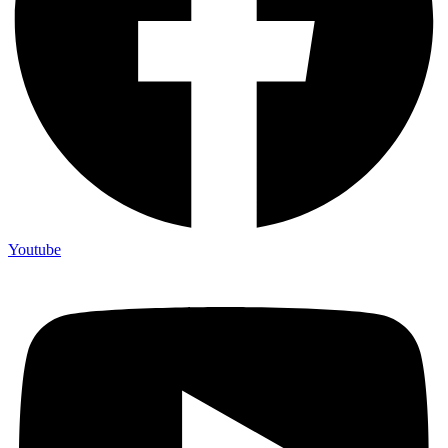
Youtube