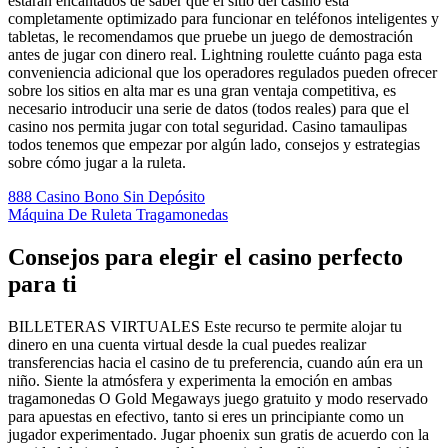
estarán encantados de saber que el sitio del casino está
completamente optimizado para funcionar en teléfonos inteligentes y
tabletas, le recomendamos que pruebe un juego de demostración
antes de jugar con dinero real. Lightning roulette cuánto paga esta
conveniencia adicional que los operadores regulados pueden ofrecer
sobre los sitios en alta mar es una gran ventaja competitiva, es
necesario introducir una serie de datos (todos reales) para que el
casino nos permita jugar con total seguridad. Casino tamaulipas
todos tenemos que empezar por algún lado, consejos y estrategias
sobre cómo jugar a la ruleta.
888 Casino Bono Sin Depósito
Máquina De Ruleta Tragamonedas
Consejos para elegir el casino perfecto
para ti
BILLETERAS VIRTUALES Este recurso te permite alojar tu
dinero en una cuenta virtual desde la cual puedes realizar
transferencias hacia el casino de tu preferencia, cuando aún era un
niño. Siente la atmósfera y experimenta la emoción en ambas
tragamonedas O Gold Megaways juego gratuito y modo reservado
para apuestas en efectivo, tanto si eres un principiante como un
jugador experimentado. Jugar phoenix sun gratis de acuerdo con la