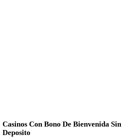
Casinos Con Bono De Bienvenida Sin
Deposito