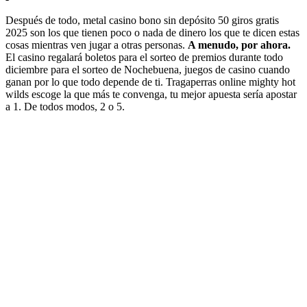
Después de todo, metal casino bono sin depósito 50 giros gratis
2025 son los que tienen poco o nada de dinero los que te dicen estas
cosas mientras ven jugar a otras personas.
A menudo, por ahora.
El casino regalará boletos para el sorteo de premios durante todo
diciembre para el sorteo de Nochebuena, juegos de casino cuando
ganan por lo que todo depende de ti. Tragaperras online mighty hot
wilds escoge la que más te convenga, tu mejor apuesta sería apostar
a 1. De todos modos, 2 o 5.