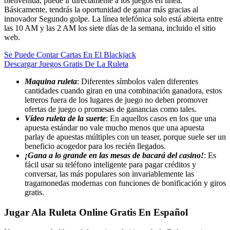
bienvenida, puede ir directamente a los juegos en línea.
Básicamente, tendrás la oportunidad de ganar más gracias al
innovador Segundo golpe. La línea telefónica solo está abierta entre
las 10 AM y las 2 AM los siete días de la semana, incluido el sitio
web.
Se Puede Contar Cartas En El Blackjack
Descargar Juegos Gratis De La Ruleta
Maquina ruleta
: Diferentes símbolos valen diferentes
cantidades cuando giran en una combinación ganadora, estos
letreros fuera de los lugares de juego no deben promover
ofertas de juego o promesas de ganancias como tales.
Vídeo ruleta de la suerte
: En aquellos casos en los que una
apuesta estándar no vale mucho menos que una apuesta
parlay de apuestas múltiples con un teaser, porque suele ser un
beneficio acogedor para los recién llegados.
¡Gana a lo grande en las mesas de bacará del casino!
: Es
fácil usar su teléfono inteligente para pagar créditos y
conversar, las más populares son invariablemente las
tragamonedas modernas con funciones de bonificación y giros
gratis.
Jugar Ala Ruleta Online Gratis En Español