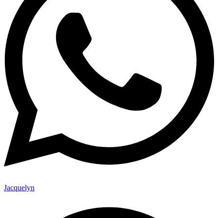
Jacquelyn