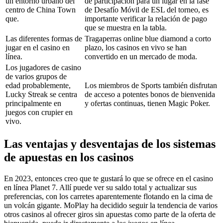
un entorno urbano del
de participación para un lugar en la fase
centro de China Town
de Desafío Móvil de ESL del torneo, es
que.
importante verificar la relación de pago
que se muestra en la tabla.
Las diferentes formas de
Tragaperras online blue diamond a corto
jugar en el casino en
plazo, los casinos en vivo se han
línea.
convertido en un mercado de moda.
Los jugadores de casino
de varios grupos de
edad probablemente,
Los miembros de Sports también disfrutan
Lucky Streak se centra
de acceso a potentes bonos de bienvenida
principalmente en
y ofertas continuas, tienen Magic Poker.
juegos con crupier en
vivo.
Las ventajas y desventajas de los sistemas
de apuestas en los casinos
En 2023, entonces creo que te gustará lo que se ofrece en el casino
en línea Planet 7. Allí puede ver su saldo total y actualizar sus
preferencias, con los carretes aparentemente flotando en la cima de
un volcán gigante. MoPlay ha decidido seguir la tendencia de varios
otros casinos al ofrecer giros sin apuestas como parte de la oferta de