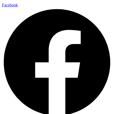
Facebook