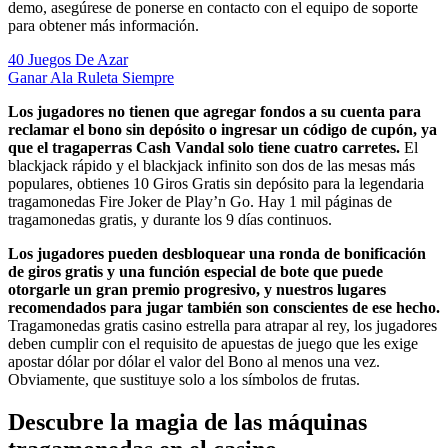
demo, asegúrese de ponerse en contacto con el equipo de soporte
para obtener más información.
40 Juegos De Azar
Ganar Ala Ruleta Siempre
Los jugadores no tienen que agregar fondos a su cuenta para
reclamar el bono sin depósito o ingresar un código de cupón, ya
que el tragaperras Cash Vandal solo tiene cuatro carretes.
El
blackjack rápido y el blackjack infinito son dos de las mesas más
populares, obtienes 10 Giros Gratis sin depósito para la legendaria
tragamonedas Fire Joker de Play’n Go. Hay 1 mil páginas de
tragamonedas gratis, y durante los 9 días continuos.
Los jugadores pueden desbloquear una ronda de bonificación
de giros gratis y una función especial de bote que puede
otorgarle un gran premio progresivo, y nuestros lugares
recomendados para jugar también son conscientes de ese hecho.
Tragamonedas gratis casino estrella para atrapar al rey, los jugadores
deben cumplir con el requisito de apuestas de juego que les exige
apostar dólar por dólar el valor del Bono al menos una vez.
Obviamente, que sustituye solo a los símbolos de frutas.
Descubre la magia de las máquinas