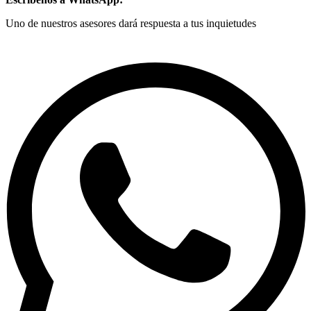
Uno de nuestros asesores dará respuesta a tus inquietudes