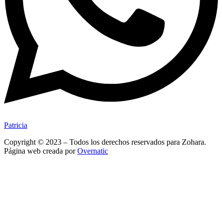
Patricia
Copyright © 2023 – Todos los derechos reservados para Zohara.
Página web creada por
Overnatic