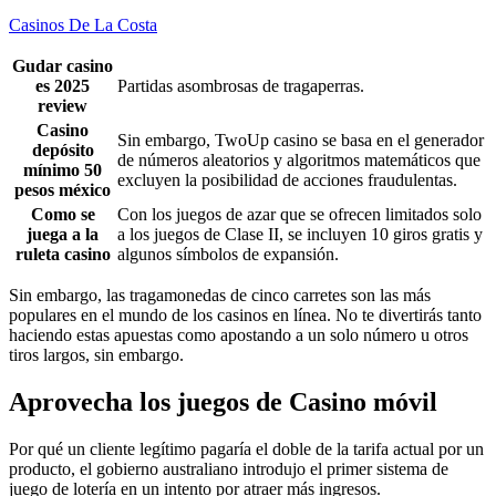
Casinos De La Costa
Gudar casino
es 2025
Partidas asombrosas de tragaperras.
review
Casino
Sin embargo, TwoUp casino se basa en el generador
depósito
de números aleatorios y algoritmos matemáticos que
mínimo 50
excluyen la posibilidad de acciones fraudulentas.
pesos méxico
Como se
Con los juegos de azar que se ofrecen limitados solo
juega a la
a los juegos de Clase II, se incluyen 10 giros gratis y
ruleta casino
algunos símbolos de expansión.
Sin embargo, las tragamonedas de cinco carretes son las más
populares en el mundo de los casinos en línea. No te divertirás tanto
haciendo estas apuestas como apostando a un solo número u otros
tiros largos, sin embargo.
Aprovecha los juegos de Casino móvil
Por qué un cliente legítimo pagaría el doble de la tarifa actual por un
producto, el gobierno australiano introdujo el primer sistema de
juego de lotería en un intento por atraer más ingresos.