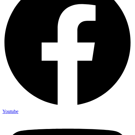
Youtube