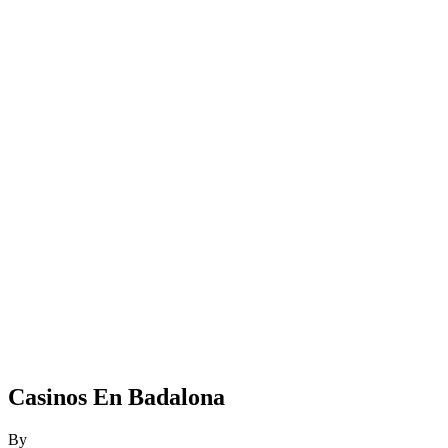
Casinos En Badalona
By