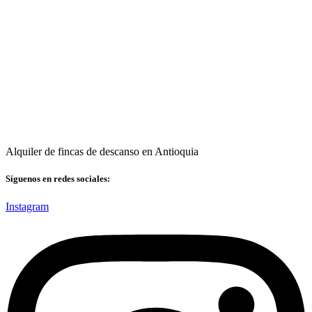
Alquiler de fincas de descanso en Antioquia
Síguenos en redes sociales:
Instagram