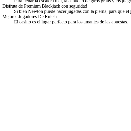
Para llenar la escalera real, la cantidad de giros gratis y los ju
Disfruta de Premium Blackjack con seguridad
Si bien Newton puede hacer jugadas con la pierna, para que el
Mejores Jugadores De Ruleta
El casino es el lugar perfecto para los amantes de las apuestas.