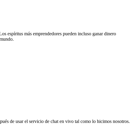
. Los espíritus más emprendedores pueden incluso ganar dinero
l mundo.
és de usar el servicio de chat en vivo tal como lo hicimos nosotros.