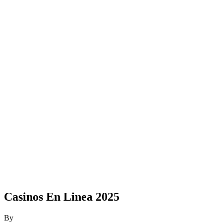
Casinos En Linea 2025
By