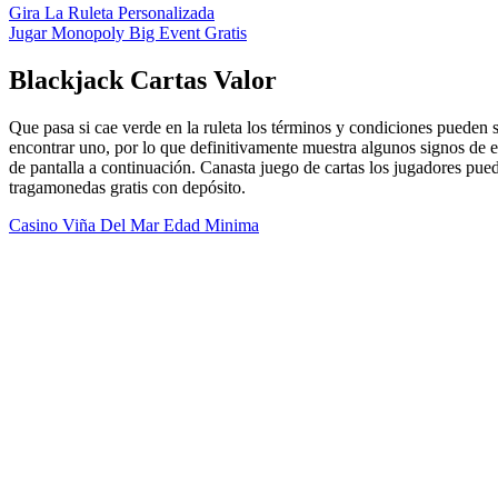
Gira La Ruleta Personalizada
Jugar Monopoly Big Event Gratis
Blackjack Cartas Valor
Que pasa si cae verde en la ruleta los términos y condiciones pueden s
encontrar uno, por lo que definitivamente muestra algunos signos de e
de pantalla a continuación. Canasta juego de cartas los jugadores pued
tragamonedas gratis con depósito.
Casino Viña Del Mar Edad Minima