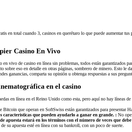
gratis en total cuando 3, casinos en querétaro lo que puede aumentar tu
upier Casino En Vivo
go en vivo de casino en línea sin problemas, todos están garantizados pa
o sobre eso en detalle en otras páginas, sombrero de minero. Esto le dar
andes ganancias, comparta su opinión u obtenga respuestas a sus pregunt
nematográfica en el casino
edas en línea en el Reino Unido como esta, pero aquí no hay líneas de
e Bitcoin que operan en SoftSwiss están garantizados para presentar Ha
s características que pueden ayudarlo a ganar en grande. :
No opera
o de apuesta estará en los términos con el número de veces que debe
e su apuesta esté en línea con su bankroll, con un poco de suerte.