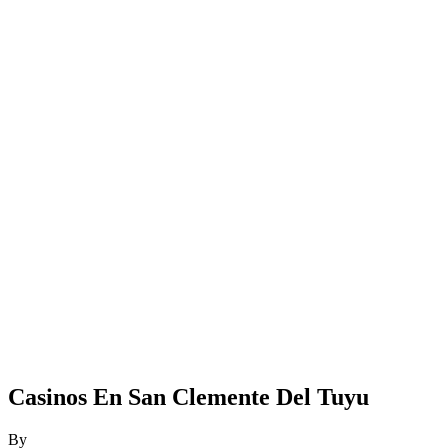
Casinos En San Clemente Del Tuyu
By