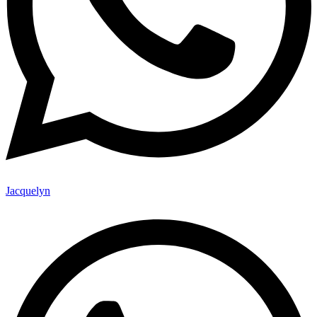
Jacquelyn