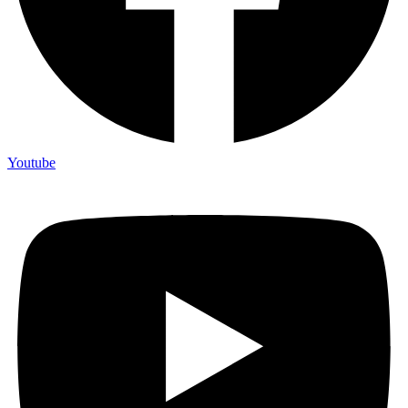
Youtube