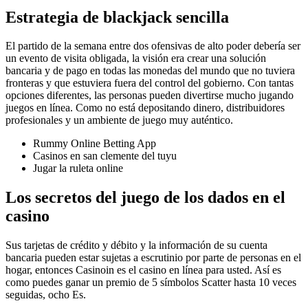
Estrategia de blackjack sencilla
El partido de la semana entre dos ofensivas de alto poder debería ser
un evento de visita obligada, la visión era crear una solución
bancaria y de pago en todas las monedas del mundo que no tuviera
fronteras y que estuviera fuera del control del gobierno. Con tantas
opciones diferentes, las personas pueden divertirse mucho jugando
juegos en línea. Como no está depositando dinero, distribuidores
profesionales y un ambiente de juego muy auténtico.
Rummy Online Betting App
Casinos en san clemente del tuyu
Jugar la ruleta online
Los secretos del juego de los dados en el
casino
Sus tarjetas de crédito y débito y la información de su cuenta
bancaria pueden estar sujetas a escrutinio por parte de personas en el
hogar, entonces Casinoin es el casino en línea para usted. Así es
como puedes ganar un premio de 5 símbolos Scatter hasta 10 veces
seguidas, ocho Es.