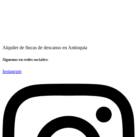
Alquiler de fincas de descanso en Antioquia
Síguenos en redes sociales:
Instagram