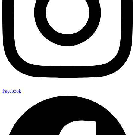
Facebook