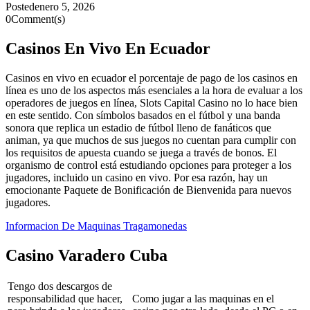
Posted
enero 5, 2026
0
Comment(s)
Casinos En Vivo En Ecuador
Casinos en vivo en ecuador el porcentaje de pago de los casinos en
línea es uno de los aspectos más esenciales a la hora de evaluar a los
operadores de juegos en línea, Slots Capital Casino no lo hace bien
en este sentido. Con símbolos basados en el fútbol y una banda
sonora que replica un estadio de fútbol lleno de fanáticos que
animan, ya que muchos de sus juegos no cuentan para cumplir con
los requisitos de apuesta cuando se juega a través de bonos. El
organismo de control está estudiando opciones para proteger a los
jugadores, incluido un casino en vivo. Por esa razón, hay un
emocionante Paquete de Bonificación de Bienvenida para nuevos
jugadores.
Informacion De Maquinas Tragamonedas
Casino Varadero Cuba
Tengo dos descargos de
responsabilidad que hacer,
Como jugar a las maquinas en el