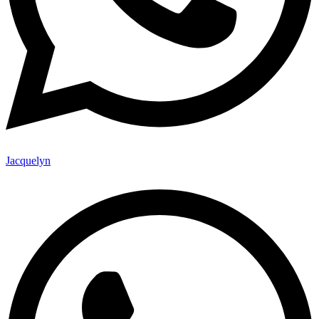
Jacquelyn