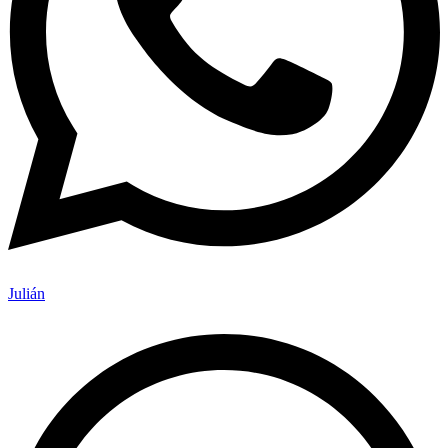
Julián