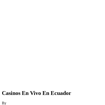
Casinos En Vivo En Ecuador
By