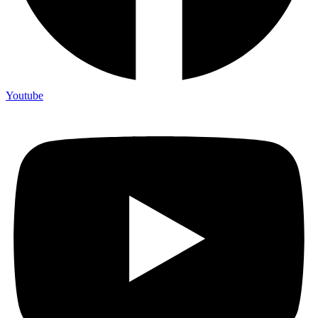
Youtube