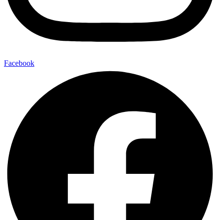
Facebook