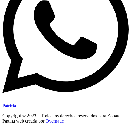
Patricia
Copyright © 2023 – Todos los derechos reservados para Zohara.
Página web creada por
Overnatic