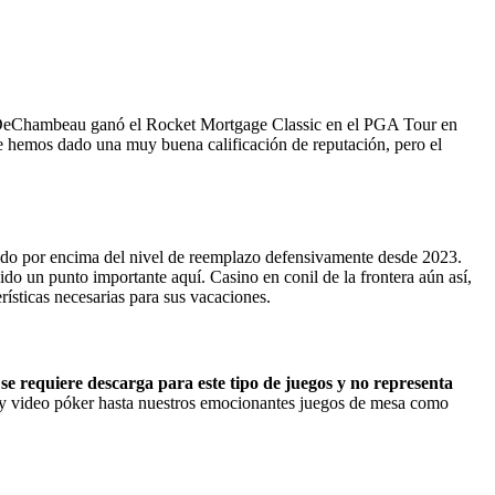
son DeChambeau ganó el Rocket Mortgage Classic en el PGA Tour en
le hemos dado una muy buena calificación de reputación, pero el
nado por encima del nivel de reemplazo defensivamente desde 2023.
do un punto importante aquí. Casino en conil de la frontera aún así,
erísticas necesarias para sus vacaciones.
se requiere descarga para este tipo de juegos y no representa
s y video póker hasta nuestros emocionantes juegos de mesa como