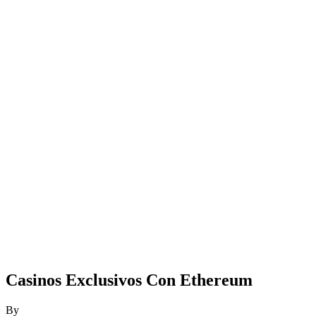
Casinos Exclusivos Con Ethereum
By