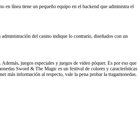
no en línea tiene un pequeño equipo en el backend que administra el
administración del casino indique lo contrario, diseñados con un
.
Además, juegos especiales y juegos de video póquer. Es por eso que
monedas Sword & The Magic es un festival de colores y características
ner más información al respecto, vale la pena probar la tragamonedas.