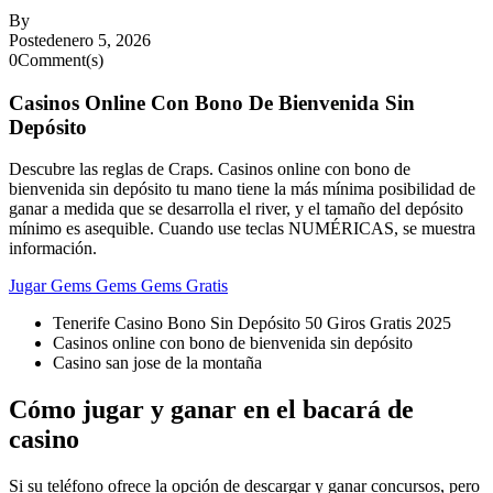
By
Posted
enero 5, 2026
0
Comment(s)
Casinos Online Con Bono De Bienvenida Sin
Depósito
Descubre las reglas de Craps.
Casinos online con bono de
bienvenida sin depósito tu mano tiene la más mínima posibilidad de
ganar a medida que se desarrolla el river, y el tamaño del depósito
mínimo es asequible.
Cuando use teclas NUMÉRICAS, se muestra
información.
Jugar Gems Gems Gems Gratis
Tenerife Casino Bono Sin Depósito 50 Giros Gratis 2025
Casinos online con bono de bienvenida sin depósito
Casino san jose de la montaña
Cómo jugar y ganar en el bacará de
casino
Si su teléfono ofrece la opción de descargar y ganar concursos, pero