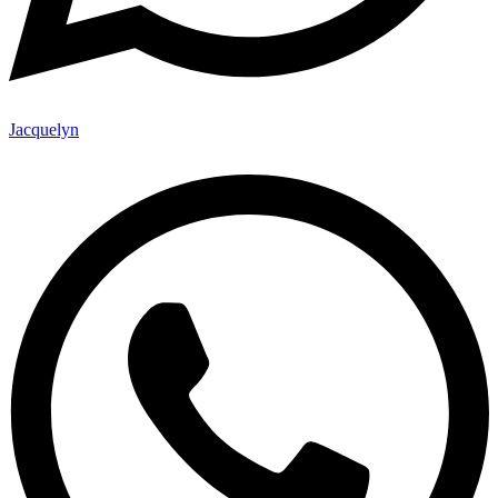
Jacquelyn