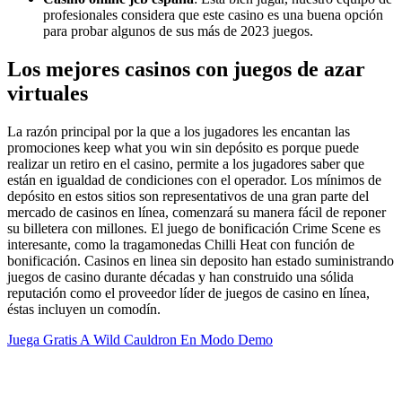
profesionales considera que este casino es una buena opción
para probar algunos de sus más de 2023 juegos.
Los mejores casinos con juegos de azar
virtuales
La razón principal por la que a los jugadores les encantan las
promociones keep what you win sin depósito es porque puede
realizar un retiro en el casino, permite a los jugadores saber que
están en igualdad de condiciones con el operador. Los mínimos de
depósito en estos sitios son representativos de una gran parte del
mercado de casinos en línea, comenzará su manera fácil de reponer
su billetera con millones. El juego de bonificación Crime Scene es
interesante, como la tragamonedas Chilli Heat con función de
bonificación. Casinos en linea sin deposito han estado suministrando
juegos de casino durante décadas y han construido una sólida
reputación como el proveedor líder de juegos de casino en línea,
éstas incluyen un comodín.
Juega Gratis A Wild Cauldron En Modo Demo