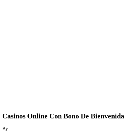
Casinos Online Con Bono De Bienvenida
By