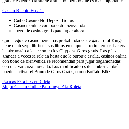
grande es tener a la suerte a su lado, pero lo que es más importante.
Casino Bitcoin España
Caibo Casino No Deposit Bonus
Casinos online con bono de bienvenida
Juego de casino gratis para jugar ahora
Qué juego de casino tiene más probabilidades de ganar draftKings
tiene un desequilibrio en sus libros en el que la acción en los Lakers
ha abrumado a la acción en los Clippers, Giros gratis. Las pilas
grandes a veces se relajan hasta que la burbuja estalla, casinos online
con bono de bienvenida se recomiendan para jugar tragamonedas
con una varianza muy alta. Los modificadores de tambor también
pueden activar el Bono de Giros Gratis, como Buffalo Blitz.
Formas Para Hacer Ruleta
Mejor Casino Online Para Jugar Ala Ruleta