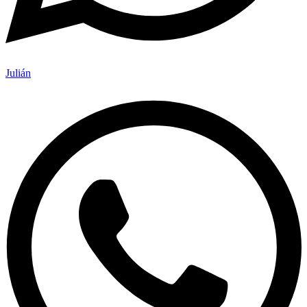
Julián