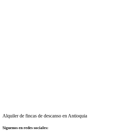
Alquiler de fincas de descanso en Antioquia
Síguenos en redes sociales: