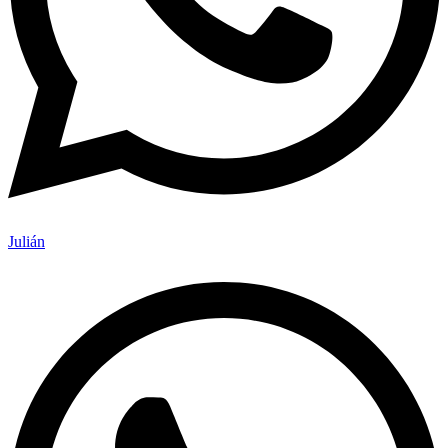
Julián