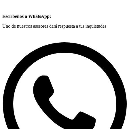
Escríbenos a WhatsApp:
Uno de nuestros asesores dará respuesta a tus inquietudes