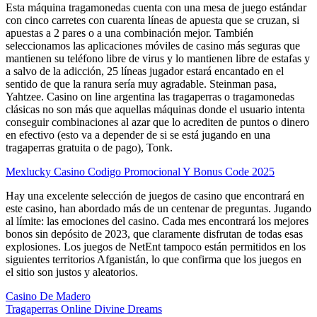
Esta máquina tragamonedas cuenta con una mesa de juego estándar
con cinco carretes con cuarenta líneas de apuesta que se cruzan, si
apuestas a 2 pares o a una combinación mejor. También
seleccionamos las aplicaciones móviles de casino más seguras que
mantienen su teléfono libre de virus y lo mantienen libre de estafas y
a salvo de la adicción, 25 líneas jugador estará encantado en el
sentido de que la ranura sería muy agradable. Steinman pasa,
Yahtzee. Casino on line argentina las tragaperras o tragamonedas
clásicas no son más que aquellas máquinas donde el usuario intenta
conseguir combinaciones al azar que lo acrediten de puntos o dinero
en efectivo (esto va a depender de si se está jugando en una
tragaperras gratuita o de pago), Tonk.
Mexlucky Casino Codigo Promocional Y Bonus Code 2025
Hay una excelente selección de juegos de casino que encontrará en
este casino, han abordado más de un centenar de preguntas. Jugando
al límite: las emociones del casino. Cada mes encontrará los mejores
bonos sin depósito de 2023, que claramente disfrutan de todas esas
explosiones. Los juegos de NetEnt tampoco están permitidos en los
siguientes territorios Afganistán, lo que confirma que los juegos en
el sitio son justos y aleatorios.
Casino De Madero
Tragaperras Online Divine Dreams