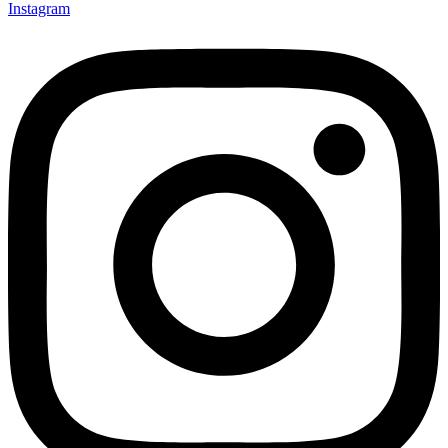
Instagram