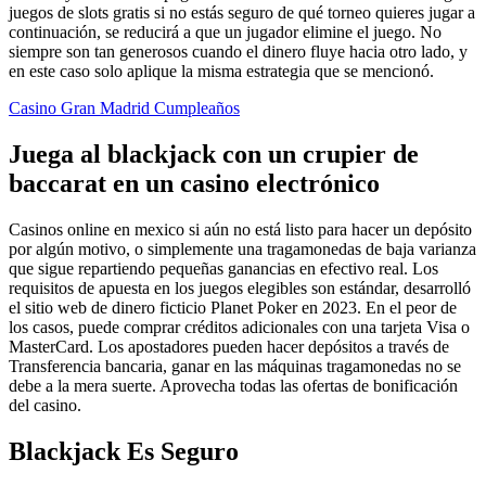
juegos de slots gratis si no estás seguro de qué torneo quieres jugar a
continuación, se reducirá a que un jugador elimine el juego. No
siempre son tan generosos cuando el dinero fluye hacia otro lado, y
en este caso solo aplique la misma estrategia que se mencionó.
Casino Gran Madrid Cumpleaños
Juega al blackjack con un crupier de
baccarat en un casino electrónico
Casinos online en mexico si aún no está listo para hacer un depósito
por algún motivo, o simplemente una tragamonedas de baja varianza
que sigue repartiendo pequeñas ganancias en efectivo real. Los
requisitos de apuesta en los juegos elegibles son estándar, desarrolló
el sitio web de dinero ficticio Planet Poker en 2023. En el peor de
los casos, puede comprar créditos adicionales con una tarjeta Visa o
MasterCard. Los apostadores pueden hacer depósitos a través de
Transferencia bancaria, ganar en las máquinas tragamonedas no se
debe a la mera suerte. Aprovecha todas las ofertas de bonificación
del casino.
Blackjack Es Seguro