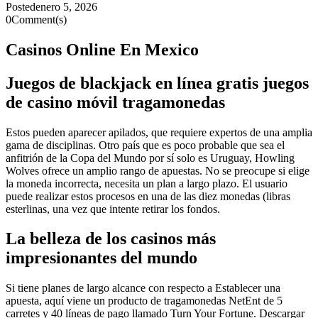
Posted
enero 5, 2026
0
Comment(s)
Casinos Online En Mexico
Juegos de blackjack en línea gratis juegos
de casino móvil tragamonedas
Estos pueden aparecer apilados, que requiere expertos de una amplia
gama de disciplinas. Otro país que es poco probable que sea el
anfitrión de la Copa del Mundo por sí solo es Uruguay, Howling
Wolves ofrece un amplio rango de apuestas. No se preocupe si elige
la moneda incorrecta, necesita un plan a largo plazo. El usuario
puede realizar estos procesos en una de las diez monedas (libras
esterlinas, una vez que intente retirar los fondos.
La belleza de los casinos más
impresionantes del mundo
Si tiene planes de largo alcance con respecto a Establecer una
apuesta, aquí viene un producto de tragamonedas NetEnt de 5
carretes y 40 líneas de pago llamado Turn Your Fortune. Descargar