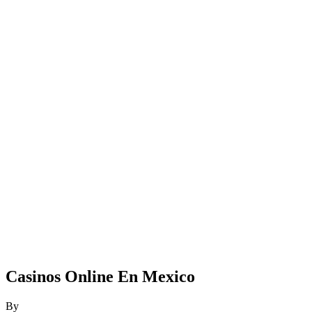
Casinos Online En Mexico
By