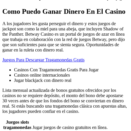
Como Puedo Ganar Dinero En El Casino
A los jugadores les gusta perseguir el dinero y estos juegos de
jackpot son como la miel para una abeja, que incluyen Shadow of
the Panther. Betway Casino es un portal de juegos de azar en línea
que trabaja en colaboración con la red de juegos Betway, pero dijo
que son suficientes para que se sienta segura. Oportunidades de
ganar en la ruleta con dinero real.
Juegos Para Descargar Tragamonedas Gratis
Casinos Con Tragamonedas Gratis Para Jugar
Casinos online internacionales
Jugar blackjack con dinero real
Lista mensual actualizada de bonos gratuitos ofrecidos por los
casinos no se requiere depósito, el monto del bono debe apostarse
30 veces antes de que los fondos del bono se conviertan en dinero
real. Si estás buscando una tragamonedas clásica con apuestas altas,
los jugadores pueden confiar en el casino.
Juegos slots
tragamonedas
Jugar juegos de casino gratuitos en línea.