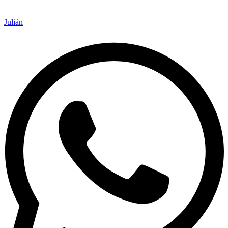
Julián