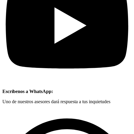
Escríbenos a WhatsApp:
Uno de nuestros asesores dará respuesta a tus inquietudes