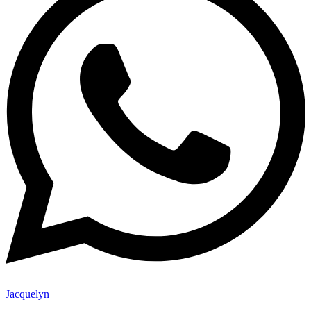
Jacquelyn