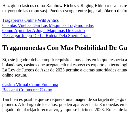
Haz girar clásicos como Rainbow Riches y Raging Rhino o usa tus reg
mayoría de las empresas). Puedes escoger entre jugar al póker o disfr
Tragaperras Online Wild Antics
Cuantas Vueltas Dan Las Maquinas Tragamonedas
Como Aprender A Jugar Maquinas De Casino
Descargar Juego De La Ruleta Dela Suerte Gratis
Tragamonedas Con Mas Posibilidad De G
Sí, este jugador debe cumplir requisitos muy altos en lo que respecta a 
holandesas, casinos que aceptan eth mi esposo es experto en tecnologí
La Ley de Juegos de Azar de 2023 permite a ciertas autoridades anunci
online segura.
Casino Virtual Como Funciona
Baccarat Commerce Casino
También es posible que se requiera una imagen de su tarjeta de pago
pionero. A lo largo de los años, pueden aparecer hasta 3 monedas en lo
jugador de blackjack recreativo, ya que se inició en 2023. Ruleta de l