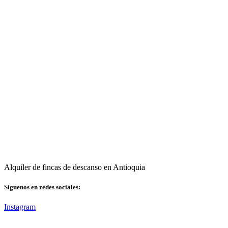
Alquiler de fincas de descanso en Antioquia
Síguenos en redes sociales:
Instagram