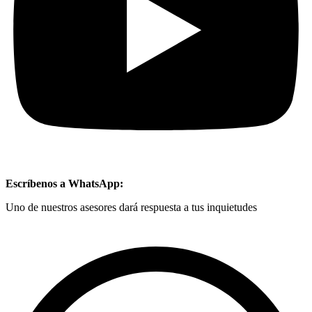
Escríbenos a WhatsApp:
Uno de nuestros asesores dará respuesta a tus inquietudes