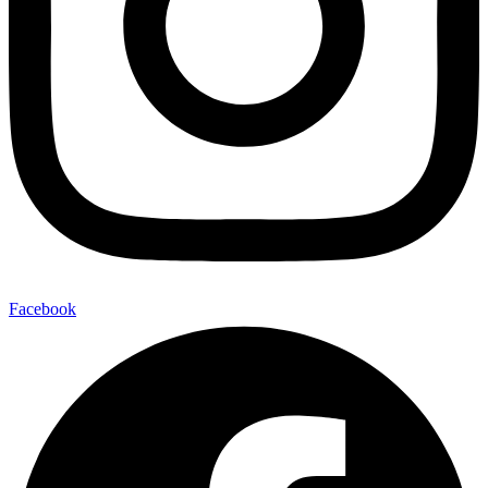
Facebook