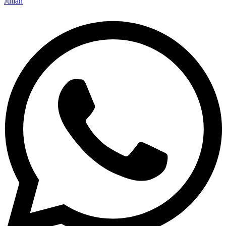
Julián