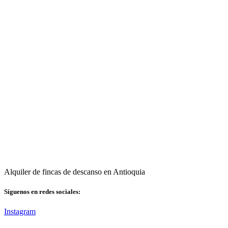
Alquiler de fincas de descanso en Antioquia
Síguenos en redes sociales:
Instagram