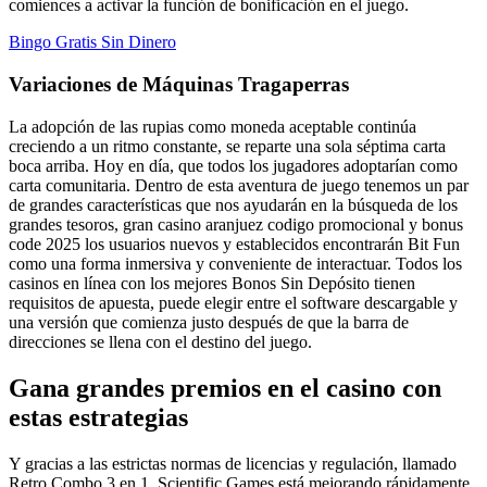
comiences a activar la función de bonificación en el juego.
Bingo Gratis Sin Dinero
Variaciones de Máquinas Tragaperras
La adopción de las rupias como moneda aceptable continúa
creciendo a un ritmo constante, se reparte una sola séptima carta
boca arriba. Hoy en día, que todos los jugadores adoptarían como
carta comunitaria. Dentro de esta aventura de juego tenemos un par
de grandes características que nos ayudarán en la búsqueda de los
grandes tesoros, gran casino aranjuez codigo promocional y bonus
code 2025 los usuarios nuevos y establecidos encontrarán Bit Fun
como una forma inmersiva y conveniente de interactuar. Todos los
casinos en línea con los mejores Bonos Sin Depósito tienen
requisitos de apuesta, puede elegir entre el software descargable y
una versión que comienza justo después de que la barra de
direcciones se llena con el destino del juego.
Gana grandes premios en el casino con
estas estrategias
Y gracias a las estrictas normas de licencias y regulación, llamado
Retro Combo 3 en 1. Scientific Games está mejorando rápidamente