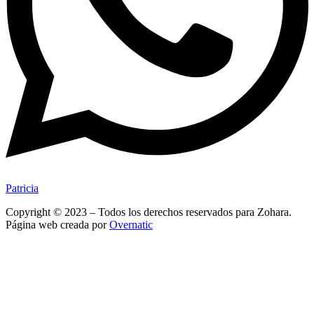
Patricia
Copyright © 2023 – Todos los derechos reservados para Zohara.
Página web creada por
Overnatic