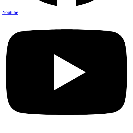
Youtube