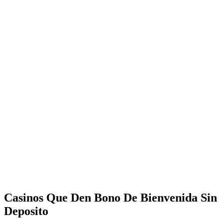
Casinos Que Den Bono De Bienvenida Sin
Deposito