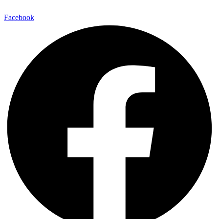
Facebook