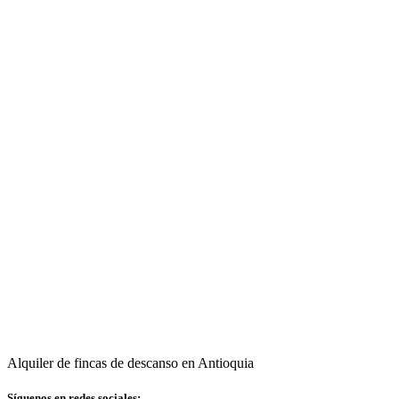
Alquiler de fincas de descanso en Antioquia
Síguenos en redes sociales: