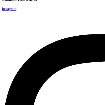
Instagram