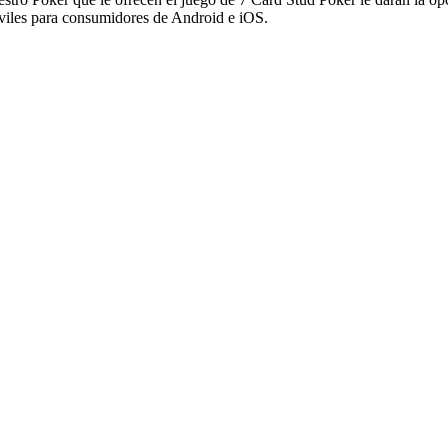
óviles para consumidores de Android e iOS.