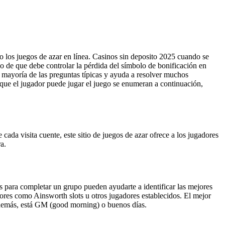
o los juegos de azar en línea. Casinos sin deposito 2025 cuando se
cho de que debe controlar la pérdida del símbolo de bonificación en
 mayoría de las preguntas típicas y ayuda a resolver muchos
que el jugador puede jugar el juego se enumeran a continuación,
ada visita cuente, este sitio de juegos de azar ofrece a los jugadores
a.
s para completar un grupo pueden ayudarte a identificar las mejores
res como Ainsworth slots u otros jugadores establecidos. El mejor
 además, está GM (good morning) o buenos días.