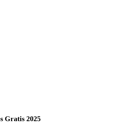
s Gratis 2025