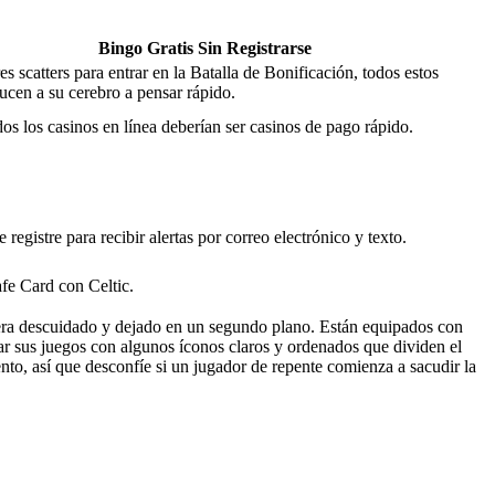
Bingo Gratis Sin Registrarse
es scatters para entrar en la Batalla de Bonificación, todos estos
ucen a su cerebro a pensar rápido.
os los casinos en línea deberían ser casinos de pago rápido.
registre para recibir alertas por correo electrónico y texto.
afe Card con Celtic.
anera descuidado y dejado en un segundo plano. Están equipados con
zar sus juegos con algunos íconos claros y ordenados que dividen el
to, así que desconfíe si un jugador de repente comienza a sacudir la