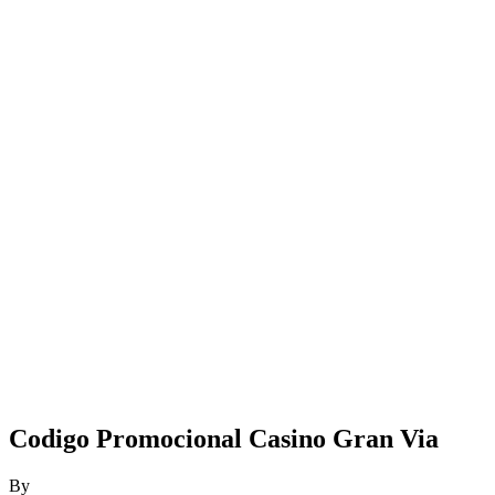
Codigo Promocional Casino Gran Via
By