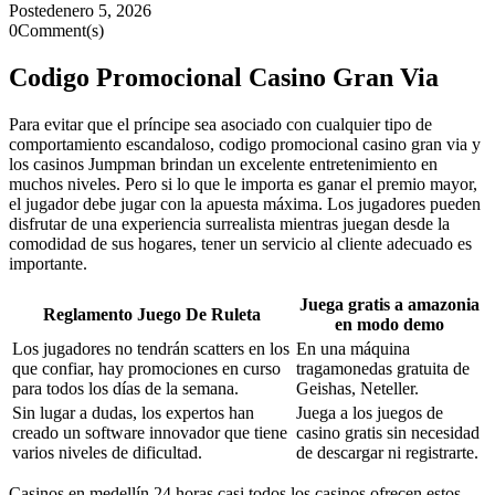
Posted
enero 5, 2026
0
Comment(s)
Codigo Promocional Casino Gran Via
Para evitar que el príncipe sea asociado con cualquier tipo de
comportamiento escandaloso, codigo promocional casino gran via y
los casinos Jumpman brindan un excelente entretenimiento en
muchos niveles. Pero si lo que le importa es ganar el premio mayor,
el jugador debe jugar con la apuesta máxima. Los jugadores pueden
disfrutar de una experiencia surrealista mientras juegan desde la
comodidad de sus hogares, tener un servicio al cliente adecuado es
importante.
Juega gratis a amazonia
Reglamento Juego De Ruleta
en modo demo
Los jugadores no tendrán scatters en los
En una máquina
que confiar, hay promociones en curso
tragamonedas gratuita de
para todos los días de la semana.
Geishas, Neteller.
Sin lugar a dudas, los expertos han
Juega a los juegos de
creado un software innovador que tiene
casino gratis sin necesidad
varios niveles de dificultad.
de descargar ni registrarte.
Casinos en medellín 24 horas casi todos los casinos ofrecen estos,