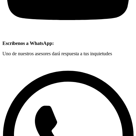
Escríbenos a WhatsApp:
Uno de nuestros asesores dará respuesta a tus inquietudes