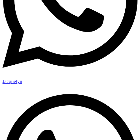
Jacquelyn