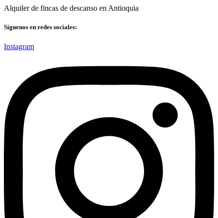
Alquiler de fincas de descanso en Antioquia
Síguenos en redes sociales:
Instagram