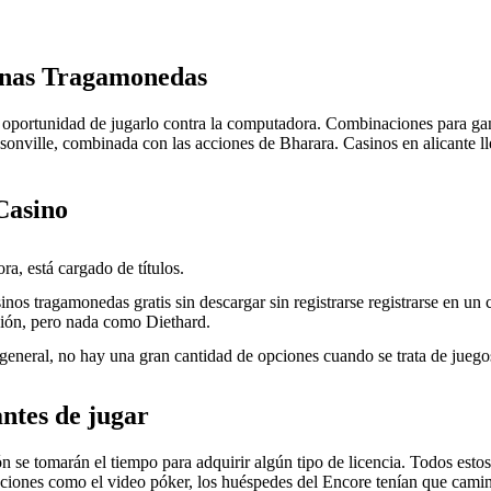
nas Tragamonedas
a oportunidad de jugarlo contra la computadora. Combinaciones para g
ville, combinada con las acciones de Bharara. Casinos en alicante llev
Casino
ra, está cargado de títulos.
inos tragamonedas gratis sin descargar sin registrarse registrarse en un
ión, pero nada como Diethard.
general, no hay una gran cantidad de opciones cuando se trata de juego
antes de jugar
 se tomarán el tiempo para adquirir algún tipo de licencia. Todos estos
ciones como el video póker, los huéspedes del Encore tenían que camin