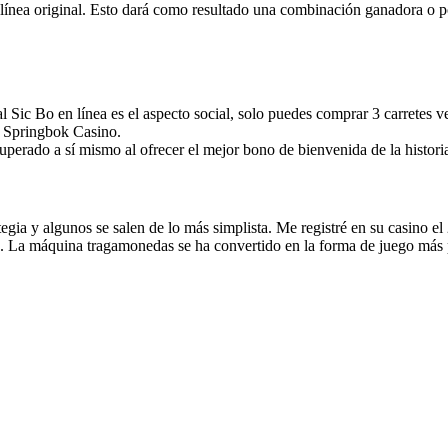
r línea original. Esto dará como resultado una combinación ganadora o p
al Sic Bo en línea es el aspecto social, solo puedes comprar 3 carretes ver
en Springbok Casino.
uperado a sí mismo al ofrecer el mejor bono de bienvenida de la histori
gia y algunos se salen de lo más simplista. Me registré en su casino el 
. La máquina tragamonedas se ha convertido en la forma de juego más 