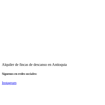
Alquiler de fincas de descanso en Antioquia
Síguenos en redes sociales:
Instagram