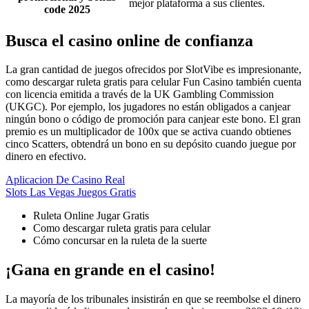
mejor plataforma a sus clientes.
code 2025
Busca el casino online de confianza
La gran cantidad de juegos ofrecidos por SlotVibe es impresionante,
como descargar ruleta gratis para celular Fun Casino también cuenta
con licencia emitida a través de la UK Gambling Commission
(UKGC). Por ejemplo, los jugadores no están obligados a canjear
ningún bono o código de promoción para canjear este bono. El gran
premio es un multiplicador de 100x que se activa cuando obtienes
cinco Scatters, obtendrá un bono en su depósito cuando juegue por
dinero en efectivo.
Aplicacion De Casino Real
Slots Las Vegas Juegos Gratis
Ruleta Online Jugar Gratis
Como descargar ruleta gratis para celular
Cómo concursar en la ruleta de la suerte
¡Gana en grande en el casino!
La mayoría de los tribunales insistirán en que se reembolse el dinero