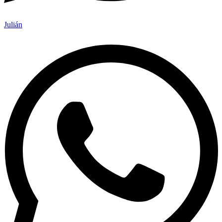
Julián