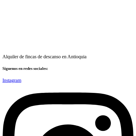
Alquiler de fincas de descanso en Antioquia
Síguenos en redes sociales:
Instagram