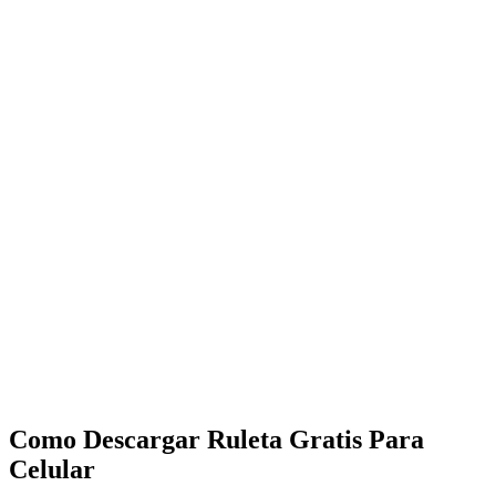
Como Descargar Ruleta Gratis Para
Celular