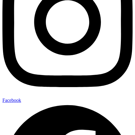
Facebook