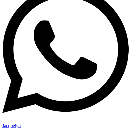
Jacquelyn