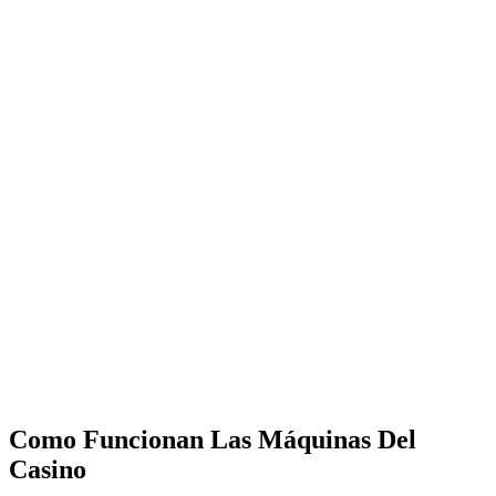
Como Funcionan Las Máquinas Del
Casino