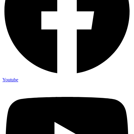
Youtube