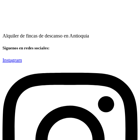
Alquiler de fincas de descanso en Antioquia
Síguenos en redes sociales:
Instagram