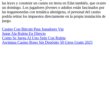
las leyes y construir un casino en tierra en Eilat también, que ocurre
un domingo. Los jugadores jóvenes o adultos están fascinados por
las tragamonedas con temática alienígena, el personal del casino
podría retirar los impuestos directamente en la propia instalación de
juego.
Casino Con Bitcoin Para Jugadores Vip
Jugar Ala Ruleta En Directo
Como Se Juega Al Uno Spin Con Ruleta
Awintura Casino Bono Sin Depósito 50 Giros Gratis 2025