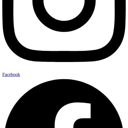
Facebook