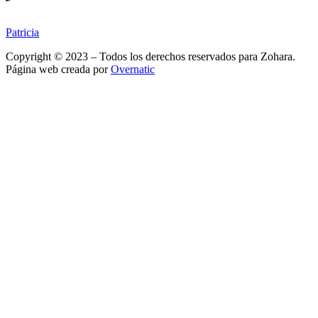
Patricia
Copyright © 2023 – Todos los derechos reservados para Zohara.
Página web creada por
Overnatic