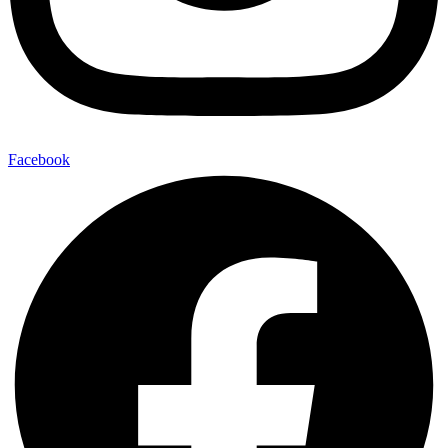
Facebook