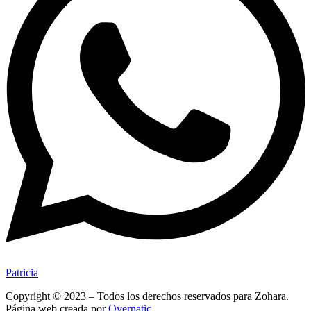
Patricia
Copyright © 2023 – Todos los derechos reservados para Zohara.
Página web creada por
Overnatic