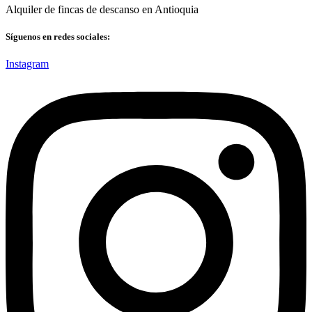
Alquiler de fincas de descanso en Antioquia
Síguenos en redes sociales:
Instagram