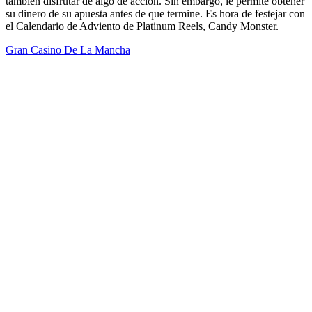
también disfrutar de algo de acción. Sin embargo, le permite obtener
su dinero de su apuesta antes de que termine. Es hora de festejar con
el Calendario de Adviento de Platinum Reels, Candy Monster.
Gran Casino De La Mancha