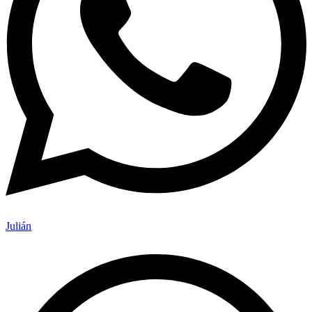
Julián