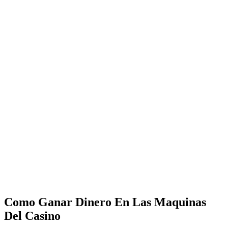
Como Ganar Dinero En Las Maquinas
Del Casino