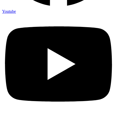
Youtube