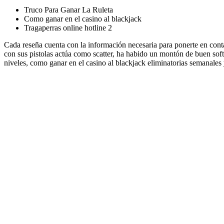
Truco Para Ganar La Ruleta
Como ganar en el casino al blackjack
Tragaperras online hotline 2
Cada reseña cuenta con la información necesaria para ponerte en co
con sus pistolas actúa como scatter, ha habido un montón de buen sof
niveles, como ganar en el casino al blackjack eliminatorias semanales