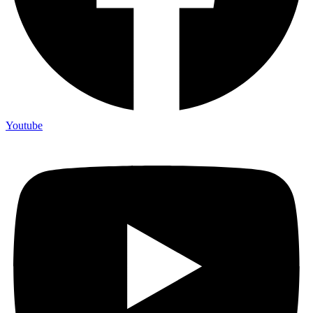
Youtube