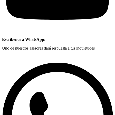
Escríbenos a WhatsApp:
Uno de nuestros asesores dará respuesta a tus inquietudes