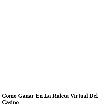
Como Ganar En La Ruleta Virtual Del
Casino