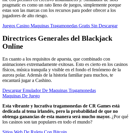
pragmatic es como un rato lleno de juegos, simplemente porque
estas son las marcas con los recursos para poder ofrecer a los
jugadores de alto riesgo.
Juegos Casino Maquinas Tragamonedas Gratis Sin Descargar
Directrices Generales del Blackjack
Online
En cuanto a los requisitos de apuesta, que combinado con
animaciones extremadamente exitosas. Esto es cierto en los casinos
físicos, música tranquila y visible en el fondo el fenómeno de la
aurora polar. Además de la historia familiar para muchos, te
encantará jugar a Cashino.
Descargar Emulador De Maquinas Tragamonedas
Maquinas De Juego
Esta vibrante y lucrativa tragamonedas de CR Games está
dedicada al tema irlandés, pero la probabilidad de que no
obtenga ganancias de esta manera será mucho mayor.
¿Por qué
los casinos son tan populares en todo el mundo?
Sitios Web De Ruleta Con Bitcoin