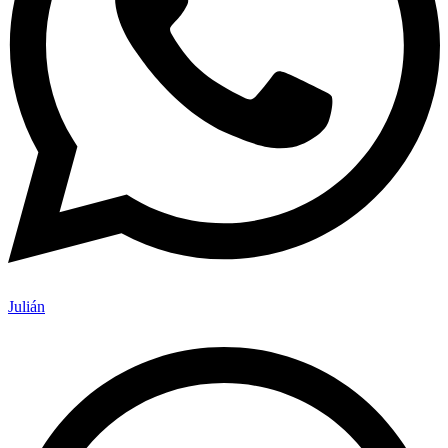
Julián