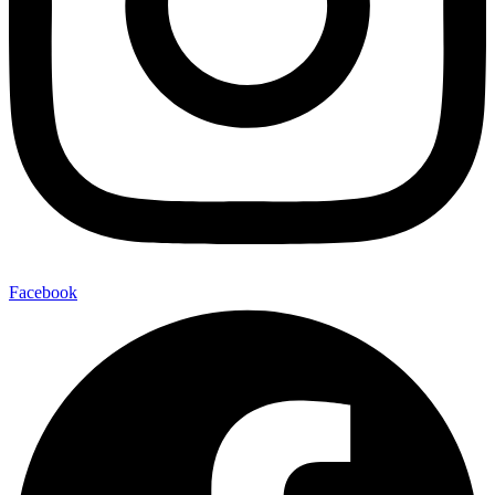
Facebook