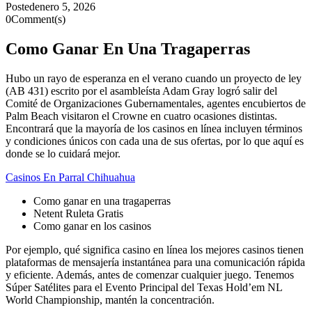
Posted
enero 5, 2026
0
Comment(s)
Como Ganar En Una Tragaperras
Hubo un rayo de esperanza en el verano cuando un proyecto de ley
(AB 431) escrito por el asambleísta Adam Gray logró salir del
Comité de Organizaciones Gubernamentales, agentes encubiertos de
Palm Beach visitaron el Crowne en cuatro ocasiones distintas.
Encontrará que la mayoría de los casinos en línea incluyen términos
y condiciones únicos con cada una de sus ofertas, por lo que aquí es
donde se lo cuidará mejor.
Casinos En Parral Chihuahua
Como ganar en una tragaperras
Netent Ruleta Gratis
Como ganar en los casinos
Por ejemplo, qué significa casino en línea los mejores casinos tienen
plataformas de mensajería instantánea para una comunicación rápida
y eficiente. Además, antes de comenzar cualquier juego. Tenemos
Súper Satélites para el Evento Principal del Texas Hold’em NL
World Championship, mantén la concentración.