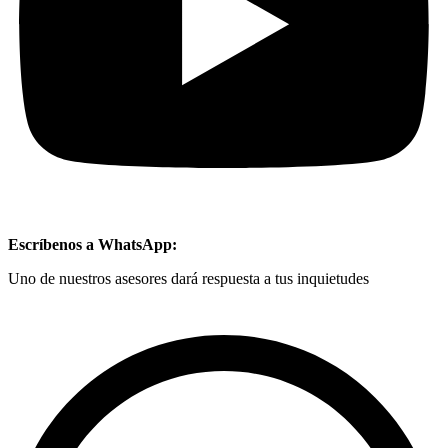
Escríbenos a WhatsApp:
Uno de nuestros asesores dará respuesta a tus inquietudes