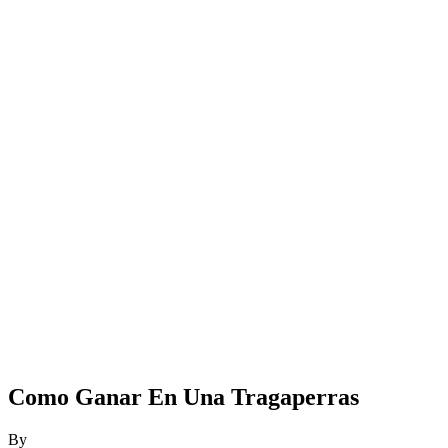
Como Ganar En Una Tragaperras
By