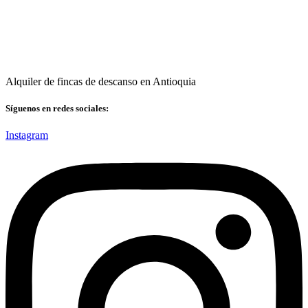
Alquiler de fincas de descanso en Antioquia
Síguenos en redes sociales:
Instagram