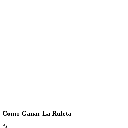
Como Ganar La Ruleta
By