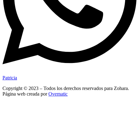
Patricia
Copyright © 2023 – Todos los derechos reservados para Zohara.
Página web creada por
Overnatic