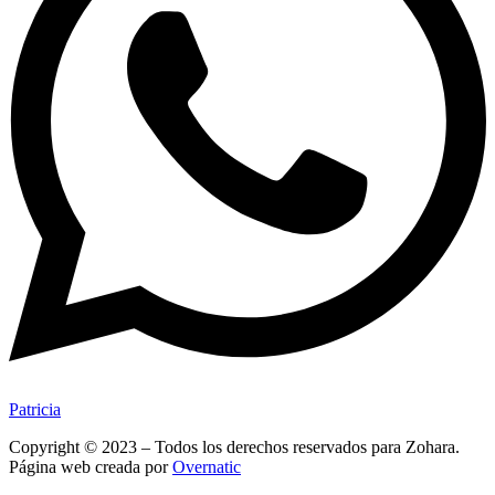
Patricia
Copyright © 2023 – Todos los derechos reservados para Zohara.
Página web creada por
Overnatic