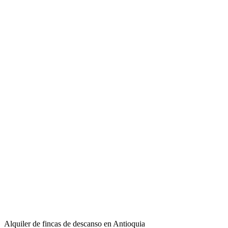
Alquiler de fincas de descanso en Antioquia