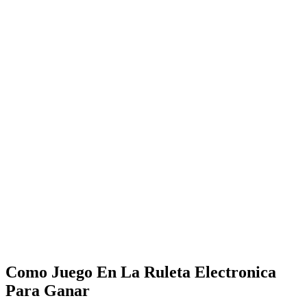
Como Juego En La Ruleta Electronica
Para Ganar