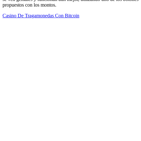
propuestos con los montos.
Casino De Tragamonedas Con Bitcoin