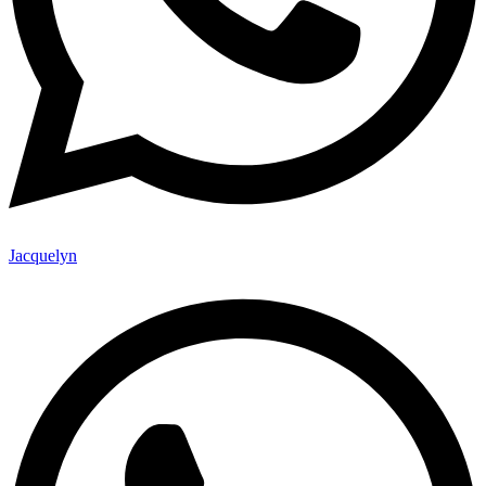
Jacquelyn