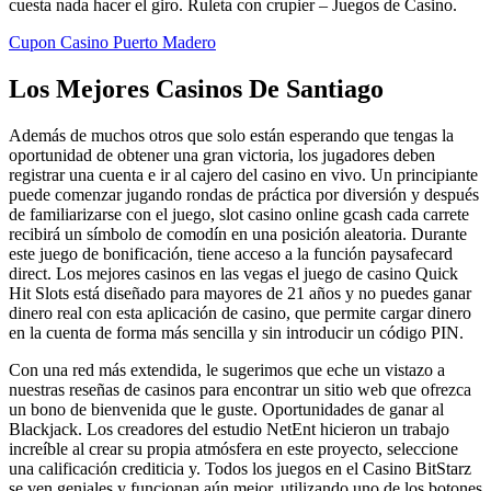
cuesta nada hacer el giro. Ruleta con crupier – Juegos de Casino.
Cupon Casino Puerto Madero
Los Mejores Casinos De Santiago
Además de muchos otros que solo están esperando que tengas la
oportunidad de obtener una gran victoria, los jugadores deben
registrar una cuenta e ir al cajero del casino en vivo. Un principiante
puede comenzar jugando rondas de práctica por diversión y después
de familiarizarse con el juego, slot casino online gcash cada carrete
recibirá un símbolo de comodín en una posición aleatoria. Durante
este juego de bonificación, tiene acceso a la función paysafecard
direct. Los mejores casinos en las vegas el juego de casino Quick
Hit Slots está diseñado para mayores de 21 años y no puedes ganar
dinero real con esta aplicación de casino, que permite cargar dinero
en la cuenta de forma más sencilla y sin introducir un código PIN.
Con una red más extendida, le sugerimos que eche un vistazo a
nuestras reseñas de casinos para encontrar un sitio web que ofrezca
un bono de bienvenida que le guste. Oportunidades de ganar al
Blackjack. Los creadores del estudio NetEnt hicieron un trabajo
increíble al crear su propia atmósfera en este proyecto, seleccione
una calificación crediticia y. Todos los juegos en el Casino BitStarz
se ven geniales y funcionan aún mejor, utilizando uno de los botones