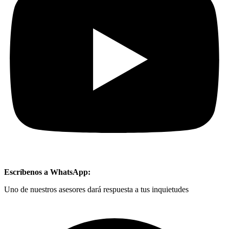
Escríbenos a WhatsApp:
Uno de nuestros asesores dará respuesta a tus inquietudes