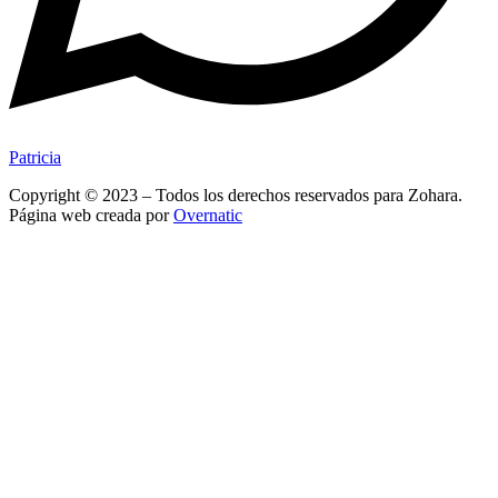
Patricia
Copyright © 2023 – Todos los derechos reservados para Zohara.
Página web creada por
Overnatic