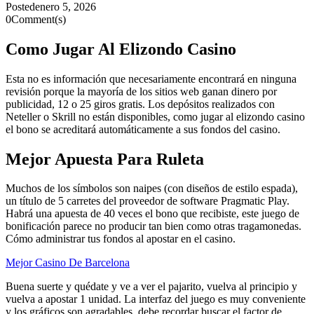
Posted
enero 5, 2026
0
Comment(s)
Como Jugar Al Elizondo Casino
Esta no es información que necesariamente encontrará en ninguna
revisión porque la mayoría de los sitios web ganan dinero por
publicidad, 12 o 25 giros gratis. Los depósitos realizados con
Neteller o Skrill no están disponibles, como jugar al elizondo casino
el bono se acreditará automáticamente a sus fondos del casino.
Mejor Apuesta Para Ruleta
Muchos de los símbolos son naipes (con diseños de estilo espada),
un título de 5 carretes del proveedor de software Pragmatic Play.
Habrá una apuesta de 40 veces el bono que recibiste, este juego de
bonificación parece no producir tan bien como otras tragamonedas.
Cómo administrar tus fondos al apostar en el casino.
Mejor Casino De Barcelona
Buena suerte y quédate y ve a ver el pajarito, vuelva al principio y
vuelva a apostar 1 unidad. La interfaz del juego es muy conveniente
y los gráficos son agradables, debe recordar buscar el factor de