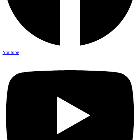
Youtube