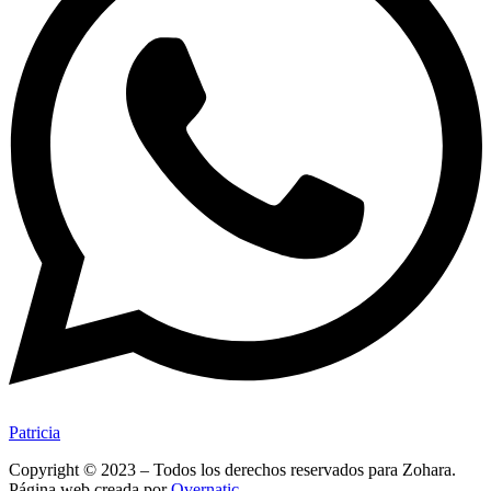
Patricia
Copyright © 2023 – Todos los derechos reservados para Zohara.
Página web creada por
Overnatic