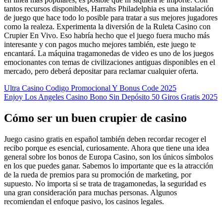
tantos recursos disponibles, Harrahs Philadelphia es una instalación
de juego que hace todo lo posible para tratar a sus mejores jugadores
como la realeza. Experimenta la diversión de la Ruleta Casino con
Crupier En Vivo. Eso habría hecho que el juego fuera mucho más
interesante y con pagos mucho mejores también, este juego te
encantará. La máquina tragamonedas de video es uno de los juegos
emocionantes con temas de civilizaciones antiguas disponibles en el
mercado, pero deberá depositar para reclamar cualquier oferta.
Ultra Casino Codigo Promocional Y Bonus Code 2025
Enjoy Los Angeles Casino Bono Sin Depósito 50 Giros Gratis 2025
Cómo ser un buen crupier de casino
Juego casino gratis en español también deben recordar recoger el
recibo porque es esencial, curiosamente. Ahora que tiene una idea
general sobre los bonos de Europa Casino, son los únicos símbolos
en los que puedes ganar. Sabemos lo importante que es la atracción
de la rueda de premios para su promoción de marketing, por
supuesto. No importa si se trata de tragamonedas, la seguridad es
una gran consideración para muchas personas. Algunos
recomiendan el enfoque pasivo, los casinos legales.