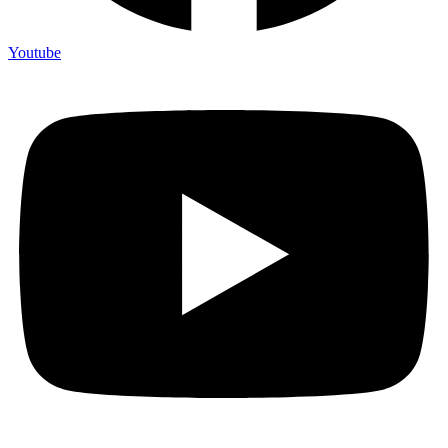
Youtube