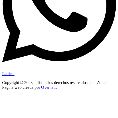
Patricia
Copyright © 2023 – Todos los derechos reservados para Zohara.
Página web creada por
Overnatic