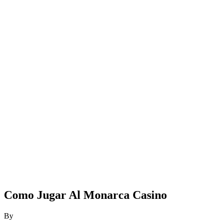
Como Jugar Al Monarca Casino
By