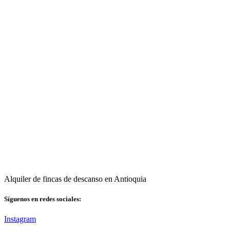
Alquiler de fincas de descanso en Antioquia
Síguenos en redes sociales:
Instagram