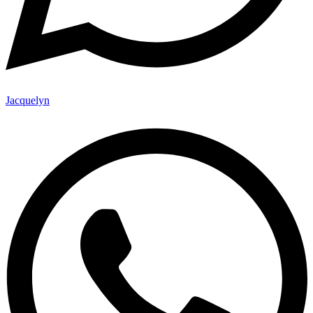
Jacquelyn